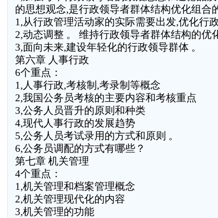
的思想观念,是行政领导者群体结构优化组合的
1,从行政管理活动家的实际需要出发,优化行
2,动态调整 。 维持行政领导者群体结构的优
3,面向未来,建设年轻化的行政领导群体 。
第六章 人事行政
6个重点：
1,人事行政,考核制,考录制等概念
2,我国公务员考核的主要内容和考核重点
3,公务人员晋升的原则和种类
4,现代人事行政的发展趋势
5,公务人员考试录用的方式和原则 。
6,公务员调配的方式有哪些？
第七章 机关管理
4个重点：
1,机关管理和档案管理概念
2,机关管理现代化的内容
3,机关管理的功能