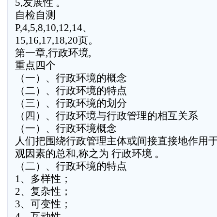
5,发展性 。
自检自测
P,4,5,8,10,12,14、
15,16,17,18,20页。
第一章,行政环境,
重点四个
（一）、行政环境的概念
（二）、行政环境的特点
（三）、行政环境的划分
（四）、行政环境与行政管理的相互关系
（一）、行政环境概念
人们把围绕行政管理主体或间接直接地作用
观因素的总和,称之为 行政环境 。
（二）、行政环境的特点
1、多样性；
2、复杂性；
3、可变性；
4、互动性。