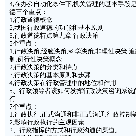
4,在办公自动化条件下,机关管理的基本手段
德三个重点：
1,行政道德概念
2,我国行政道德的功能和基本原则
3,行政道德特点第九章 行政决策
5个重点：
1,行政决策,经验决策,科学决策,非理性决策,
制,例行性决策概念
2,行政决策的分类和特点
3,行政决策的基本原则和步骤
4,行政决策在行政管理中的地位和作用
5、行政领导者该如何发挥行政决策咨询系统
行
7个重点：
1,行政执行,正式沟通和非正式沟通,行政控制
2,影响行政执行的主观因素
3、行政指挥的方式和行政沟通的渠道。