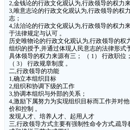
2,金钱论的行政文化观认为,行政领导的权力
3,唯意志论的行政文化观认为,行政领导的权
志；
4,法治论的行政文化观认为,行政领导的权力
于法律规定与认可 。
历史唯物论的行政文化观认为,行政领导的权
组织的授予,并通过体现人民意志的法律形式予
具体领导的权力来源有三； （ 1） 行政职位；
（ 3） 行政规章制度 。
二,行政领导的功能
1,确立本组织目标
2,组织和协调下级的工作
3,协调本组织与外部的关系；
4,激励下属努力为实现组织目标而工作并对
价和控制 。
发现人才、培养人才、起用人才
三,行政领导方式主要有强制性命令方式,疏导