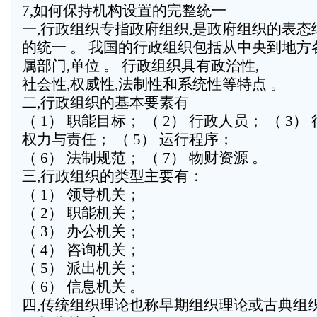
7,如何保持机构设置的完整统一
一,行政组织专指政府组织,是政府组织的表
的统一 。 我国的行政组织包括从中央到地
属部门,单位 。 行政组织具有政治性,
社会性,权威性,法制性和系统性等特点 。
二,行政组织的基本要素有
（ 1） 职能目标； （ 2） 行政人员； （ 3）
权力与责任； （ 5） 运行程序；
（ 6） 法制规范； （ 7） 物财资源 。
三,行政组织的类型主要有：
（ 1） 领导机关；
（ 2） 职能机关；
（ 3） 办公机关；
（ 4） 咨询机关；
（ 5） 派出机关；
（ 6） 信息机关 。
四,传统组织理论也称早期组织理论或古典组织理