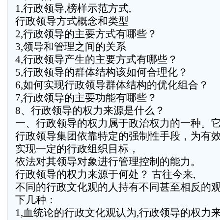
1,行政领导,榜样示范方式,
行政领导方式概念和类型
2,行政领导的主要方式有哪些？
3,领导和管理之间的关系
4,行政领导产生的主要方式有哪些？
5,行政领导的群体结构该如何合理化？
6,如何实现行政领导群体结构的优化组合？
7,行政领导的主要功能有哪些？
8、行政领导的权力来源是什么？
一、行政领导的权力属于政治权力的一种。
行政领导集团依靠特定的强制性手段，为有
实现一定的行政组织目标，
依法对其领导对象进行管理控制的能力。
行政领导的权力来源于何处？ 古往今来,
不同的行政文化观的人持有不同甚至相反的观
下几种：
1,血统论的行政文化观认为,行政领导的权力