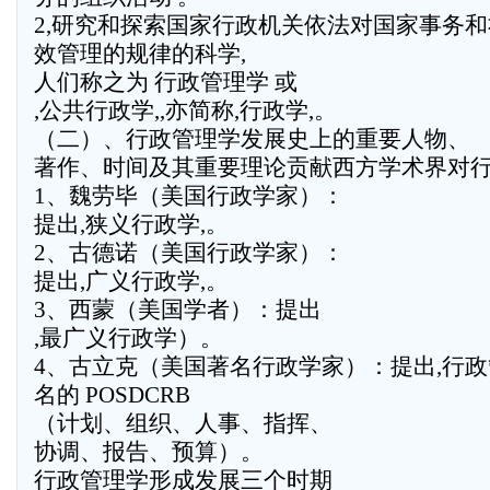
2,研究和探索国家行政机关依法对国家事务
效管理的规律的科学,
人们称之为 行政管理学 或
,公共行政学,,亦简称,行政学,。
（二）、行政管理学发展史上的重要人物、
著作、时间及其重要理论贡献西方学术界对
1、魏劳毕（美国行政学家）：
提出,狭义行政学,。
2、古德诺（美国行政学家）：
提出,广义行政学,。
3、西蒙（美国学者）：提出
,最广义行政学）。
4、古立克（美国著名行政学家）：提出,行政
名的 POSDCRB
（计划、组织、人事、指挥、
协调、报告、预算）。
行政管理学形成发展三个时期