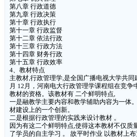
第八章 行政道德
第九章 行政决策
第十章 行政执行
第十一章 行政监督
第十二章 依法行政
第十三章 行政方法
第十四章 财务行政
第十五章 行政效率
4、教材特点
主教材,行政管理学,是全国广播电视大学共同建
月 12月，河南电大行政管理学课程组在竞争
教材的资格。该教材有 二个鲜明特点,
一是融教学主要内容和教学辅助内容为一体
材建设上的一个创新。
二是根据行政管理的实践来设计教材 。
因为有这二个鲜明特点,使得这本教材不仅质
了学员的自主学习 。 故平时作业 以教材上