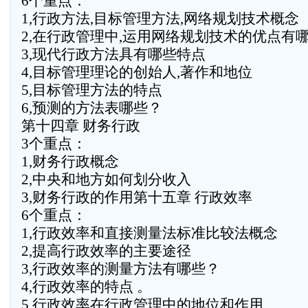
6个重点：
1,行政方法,目标管理方法,网络规划技术概念
2,在行政管理中,运用网络规划技术的优点有
3,现代行政方法具有哪些特点
4,目标管理理论的创始人,著作和地位
5,目标管理方法的特点
6,预测的方法表哪些？
第十四章 财务行政
3个重点：
1,财务行政概念
2,中央和地方如何划分收入
3,财务行政的作用第十五章 行政效率
6个重点：
1,行政效率和直接测量法标准比较法概念
2,提高行政效率的主要途径
3,行政效率的测量方法有哪些？
4,行政效率的特点 。
5,行政效率在行政管理中的地位和作用