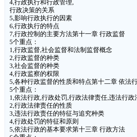
4,行政执行和行政管理,
行政决策的关系
5,影响行政执行的因素
6,行政执行的特点
7,行政控制的主要方法第十一章 行政监督
5个重点：
1,行政监督,社会监督和法制监督概念
2,行政监督的种类
3,社会监督的种类
4,行政监察的权限
5,各种行政监督的性质和特点第十二章 依法
5个重点：
1,依法行政,行政处罚,行政法律责任,违法行
2,行政法律责任的性质
3,违法行政责任的特征与追究种类
4,行政处罚的特征和原则
5,依法行政的基本要求第十三章 行政方法