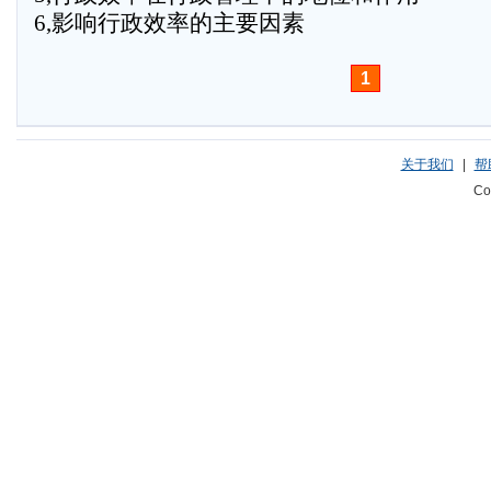
6,影响行政效率的主要因素
1
关于我们
|
帮
Co