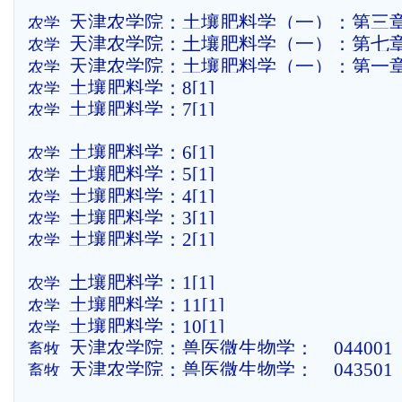
质
天津农学院：土壤肥料学（一）：第三章
农学
天津农学院：土壤肥料学（一）：第七
农学
性、结构性与耕性
天津农学院：土壤肥料学（一）：第一章
农学
成、分类与分布
土壤肥料学：8[1]
农学
土粒
土壤肥料学：7[1]
农学
土壤肥料学：6[1]
农学
土壤肥料学：5[1]
农学
土壤肥料学：4[1]
农学
土壤肥料学：3[1]
农学
土壤肥料学：2[1]
农学
土壤肥料学：1[1]
农学
土壤肥料学：11[1]
农学
土壤肥料学：10[1]
农学
天津农学院：兽医微生物学：__044001
畜牧
天津农学院：兽医微生物学：__043501
畜牧