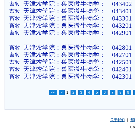
天津农学院：兽医微生物学：__043402
畜牧
天津农学院：兽医微生物学：__043401
畜牧
天津农学院：兽医微生物学：__043301
畜牧
天津农学院：兽医微生物学：__043201
畜牧
天津农学院：兽医微生物学：__042901
畜牧
天津农学院：兽医微生物学：__042801
畜牧
天津农学院：兽医微生物学：__042701
畜牧
天津农学院：兽医微生物学：__042501
畜牧
天津农学院：兽医微生物学：__042401
畜牧
天津农学院：兽医微生物学：__042301
畜牧
<<
<
1
2
3
4
5
6
7
8
9
关于我们
|
帮
Co