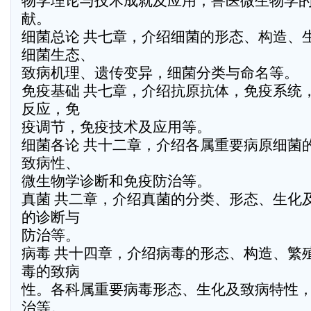
物学理论与技术成就及应用，兽医微生物学
献。
细菌总论 共七章，介绍细菌的形态、构造、
细菌生态、
致病机理、遗传变异，细菌分类与命名等。
免疫基础 共七章，介绍抗原抗体，免疫系统
反应，免
疫调节，免疫技术及应用等。
细菌各论 共十二章，介绍各属重要病原细菌
致病性、
微生物学诊断和免疫防治等。
真菌 共二章，介绍真菌的分类、形态、生化
的诊断与
防治等。
病毒 共十四章，介绍病毒的形态、构造、繁
毒的致病
性。各科属重要病毒形态、生化及致病特性
治等。