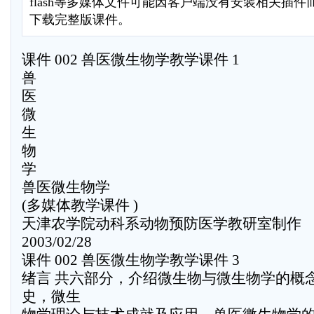
flash等多媒体文件可能因客户端没有安装相关插
下载完整版课件。
课件 002 兽医微生物学教学课件 1
兽
医
微
生
物
学
兽医微生物学
(多媒体教学课件 )
天津农学院动科系动物预防医学教研室制作
2003/02/28
课件 002 兽医微生物学教学课件 3
绪言 共六部分，介绍微生物与微生物学的概
史，微生