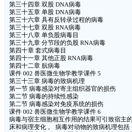
第三十四章 双股 DNA病毒
第三十五章 单股 DNA病毒
第三十六章 具有反转录过程的病毒
第三十七章 双股 RNA病毒
第三十八章 单负股病毒目
第三十九章 分节段的负股 RNA病毒
第四十章 套式病毒目
第四十一章 其他正股 RNA病毒
第四十二章 朊病毒
课件 002 兽医微生物学教学课件 5
第三十三章 病毒的致病机理
第一节 病毒感染对寄主组织器官的损伤
第二节 病毒的持续性感染
第二节 病毒感染对免疫系统的损伤
课件 002 兽医微生物学教学课件 6
病毒与宿主细胞相互作用的结果可引致宿主
床和病理变化 。 病毒对动物的致病机理包括