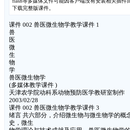
flash等多媒体文件可能因客户端没有安装相关插
下载完整版课件。
课件 002 兽医微生物学教学课件 1
兽
医
微
生
物
学
兽医微生物学
(多媒体教学课件 )
天津农学院动科系动物预防医学教研室制作
2003/02/28
课件 002 兽医微生物学教学课件 3
绪言 共六部分，介绍微生物与微生物学的概
史，微生