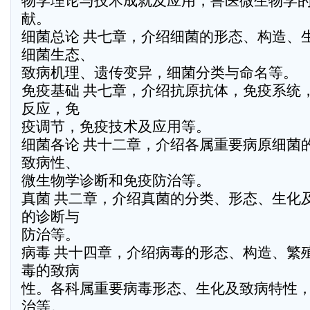
物学理论与技术成就及应用，兽医微生物学
献。
细菌总论 共七章，介绍细菌的形态、构造、
细菌生态、
致病机理、遗传变异，细菌分类与命名等。
免疫基础 共七章，介绍抗原抗体，免疫系统
反应，免
疫调节，免疫技术及应用等。
细菌各论 共十二章，介绍各属重要病原细菌
致病性、
微生物学诊断和免疫防治等。
真菌 共二章，介绍真菌的分类、形态、生化
的诊断与
防治等。
病毒 共十四章，介绍病毒的形态、构造、繁
毒的致病
性。各科属重要病毒形态、生化及致病特性
治等。