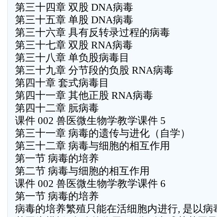
第三十四章 双股 DNA病毒
第三十五章 单股 DNA病毒
第三十六章 具有反转录过程的病毒
第三十七章 双股 RNA病毒
第三十八章 单负股病毒目
第三十九章 分节段的负股 RNA病毒
第四十章 套式病毒目
第四十一章 其他正股 RNA病毒
第四十二章 朊病毒
课件 002 兽医微生物学教学课件 5
第三十一章 病毒的遗传与进化（自学）
第三十二章 病毒与细胞的相互作用
第一节 病毒的培养
第二节 病毒与细胞的相互作用
课件 002 兽医微生物学教学课件 6
第一节 病毒的培养
病毒的培养繁殖只能在活细胞内进行, 是以病