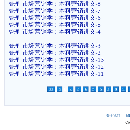
市场营销学：本科营销讲义-8
管理
市场营销学：本科营销讲义-7
管理
市场营销学：本科营销讲义-6
管理
市场营销学：本科营销讲义-5
管理
市场营销学：本科营销讲义-4
管理
市场营销学：本科营销讲义-3
管理
市场营销学：本科营销讲义-2
管理
市场营销学：本科营销讲义-13
管理
市场营销学：本科营销讲义-12
管理
市场营销学：本科营销讲义-11
管理
<<
<
1
2
3
4
5
6
7
8
9
关于我们
|
帮
Co