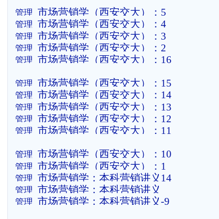
市场营销学（西安交大）：5
管理
市场营销学（西安交大）：4
管理
市场营销学（西安交大）：3
管理
市场营销学（西安交大）：2
管理
市场营销学（西安交大）：16
管理
市场营销学（西安交大）：15
管理
市场营销学（西安交大）：14
管理
市场营销学（西安交大）：13
管理
市场营销学（西安交大）：12
管理
市场营销学（西安交大）：11
管理
市场营销学（西安交大）：10
管理
市场营销学（西安交大）：1
管理
市场营销学：本科营销讲义14
管理
市场营销学：本科营销讲义
管理
市场营销学：本科营销讲义-9
管理