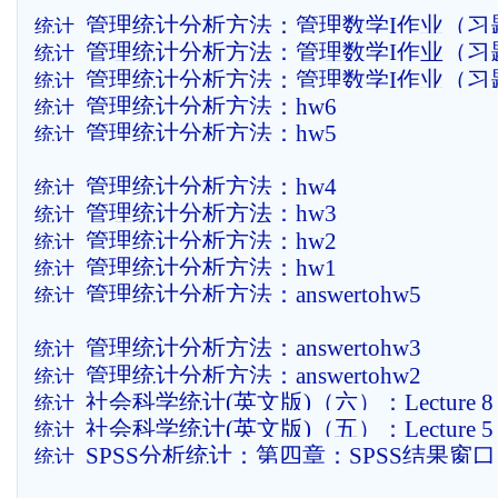
管理统计分析方法：管理数学I作业（习
统计
管理统计分析方法：管理数学I作业（习
统计
管理统计分析方法：管理数学I作业（习
统计
管理统计分析方法：hw6
统计
管理统计分析方法：hw5
统计
管理统计分析方法：hw4
统计
管理统计分析方法：hw3
统计
管理统计分析方法：hw2
统计
管理统计分析方法：hw1
统计
管理统计分析方法：answertohw5
统计
管理统计分析方法：answertohw3
统计
管理统计分析方法：answertohw2
统计
社会科学统计(英文版)（六）：Lecture 8 Sim
统计
社会科学统计(英文版)（五）：Lecture 5 T-
统计
Regression (W)
SPSS分析统计：第四章：SPSS结果窗
统计