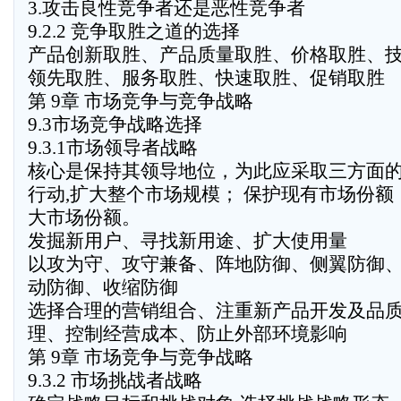
3.攻击良性竞争者还是恶性竞争者
9.2.2 竞争取胜之道的选择
产品创新取胜、产品质量取胜、价格取胜、
领先取胜、服务取胜、快速取胜、促销取胜
第 9章 市场竞争与竞争战略
9.3市场竞争战略选择
9.3.1市场领导者战略
核心是保持其领导地位，为此应采取三方面
行动,扩大整个市场规模； 保护现有市场份额
大市场份额。
发掘新用户、寻找新用途、扩大使用量
以攻为守、攻守兼备、阵地防御、侧翼防御
动防御、收缩防御
选择合理的营销组合、注重新产品开发及品
理、控制经营成本、防止外部环境影响
第 9章 市场竞争与竞争战略
9.3.2 市场挑战者战略