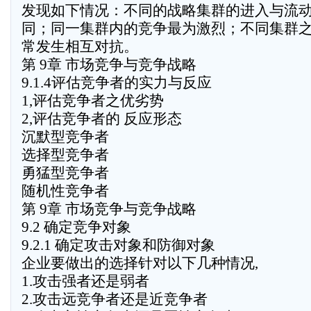
发现如下情况：不同的战略集群的进入与流
同；同一集群内的竞争最为激烈；不同集群
常发生相互对抗。
第 9章 市场竞争与竞争战略
9.1.4评估竞争者的实力与反应
1,评估竞争者之优劣势
2,评估竞争者的 反应形态
沉默型竞争者
选择型竞争者
勇猛型竞争者
随机性竞争者
第 9章 市场竞争与竞争战略
9.2 确定竞争对象
9.2.1 确定攻击对象和防御对象
企业要做出的选择针对以下几种情况,
1.攻击强者还是弱者
2.攻击远竞争者还是近竞争者