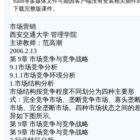
flash等多媒体文件可能因客户端没有安装相关插
下载完整版课件。
市场营销
西安交通大学 管理学院
主讲教师：范高潮
2006.2.13
第 9章 市场竞争与竞争战略
9.1市场竞争分析
9.1.1市场竞争环境分析
1.市场结构分析
市场结构按竞争程度不同划分为四种主要形
式：完全竞争市场、垄断竞争市场、寡头垄
市场、完全垄断市场。四种市场状态之间的
异如下图所示,
第 9章 市场竞争与竞争战略
第 9章 市场竞争与竞争战略