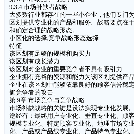
9.3.4 市场补缺者战略
大多数行业都存在的一些小企业，他们专门
区划提供专业化的产品和服务。战略要点在
和确定合理的战略形态。
小区化的选择,竞争战略形态选择
特征
该区划有足够的规模和购买力
该区划有成长潜力
该区划对企业的重要竞争者不具有吸引力
企业拥有充裕的资源和能力为该区划提供产
企业在该区划中能够依靠良好的顾客信誉稳
御竞争者的攻击。
第 9章 市场竞争与竞争战略
市场补缺战略的关键是设法实现专业化发展,
途经有：最终用户专业化、垂直专业化、顾
规模专业化、特定顾客专业化、地理市场专
化、产品或产品线专业化、产品特色专业化,