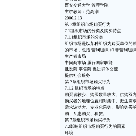
西安交通大学 管理学院
主讲教师：范高潮
2006.2.13
第 7章组织市场购买行为
7.1组织市场的分类及购买特点
7.1.1组织市场的分类
组织市场是以某种组织为购买单位的
的市场，包括 营利组织 和 非营利组织
生产者市场
中间商市场 履行国家职能
批发商 零售商 促进群体交流
提供社会服务
第 7章组织市场购买行为
7.1.2 组织市场的特点
购买者较少、购买数量较大、供购双
购买者的地理位置相对集中、派生需
需求波动大、专业化采购、影响购买
购、互惠购买、租赁。
第 7章组织市场购买行为
7.2影响组织市场购买行为的因素
环境