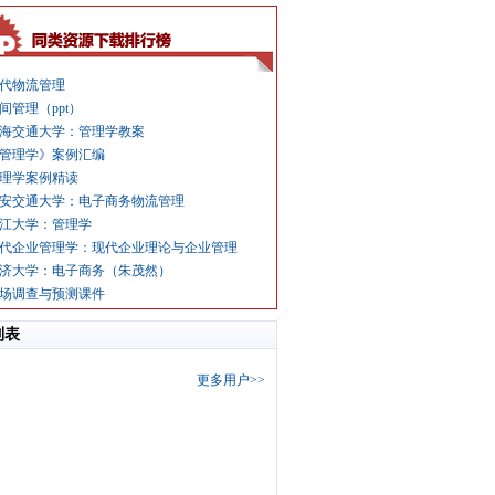
代物流管理
间管理（ppt）
海交通大学：管理学教案
管理学》案例汇编
理学案例精读
安交通大学：电子商务物流管理
江大学：管理学
代企业管理学：现代企业理论与企业管理
济大学：电子商务（朱茂然）
场调查与预测课件
列表
更多用户>>