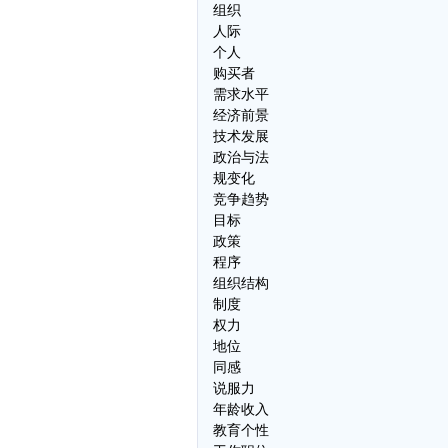
组织
人际
个人
购买者
需求水平
经济前景
技术发展
政治与法
规变化
竞争趋势
目标
政策
程序
组织结构
制度
权力
地位
同感
说服力
年龄收入
教育个性