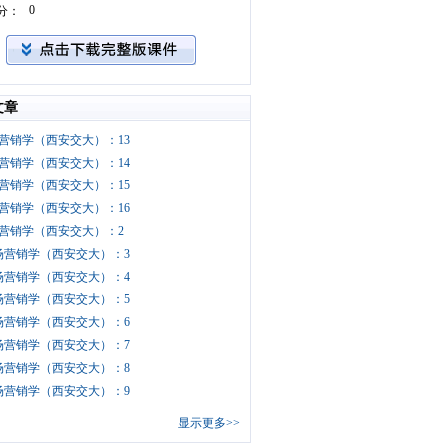
0
分：
文章
营销学（西安交大）：13
营销学（西安交大）：14
营销学（西安交大）：15
营销学（西安交大）：16
营销学（西安交大）：2
场营销学（西安交大）：3
场营销学（西安交大）：4
场营销学（西安交大）：5
场营销学（西安交大）：6
场营销学（西安交大）：7
场营销学（西安交大）：8
场营销学（西安交大）：9
显示更多>>