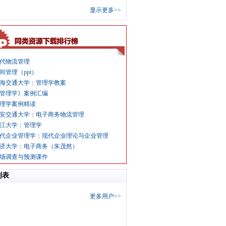
显示更多>>
代物流管理
间管理（ppt）
海交通大学：管理学教案
管理学》案例汇编
理学案例精读
安交通大学：电子商务物流管理
江大学：管理学
代企业管理学：现代企业理论与企业管理
济大学：电子商务（朱茂然）
场调查与预测课件
列表
更多用户>>