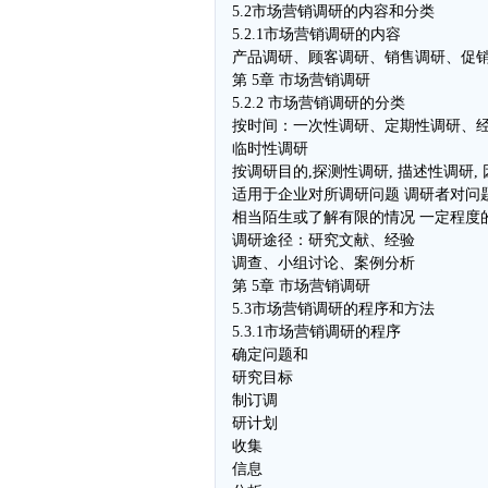
5.2市场营销调研的内容和分类
5.2.1市场营销调研的内容
产品调研、顾客调研、销售调研、促
第 5章 市场营销调研
5.2.2 市场营销调研的分类
按时间：一次性调研、定期性调研、经
临时性调研
按调研目的,探测性调研, 描述性调研,
适用于企业对所调研问题 调研者对问
相当陌生或了解有限的情况 一定程度
调研途径：研究文献、经验
调查、小组讨论、案例分析
第 5章 市场营销调研
5.3市场营销调研的程序和方法
5.3.1市场营销调研的程序
确定问题和
研究目标
制订调
研计划
收集
信息