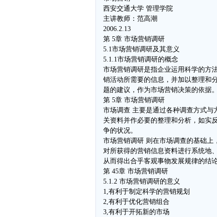
西安交通大学 管理学院
主讲教师：范高潮
2006.2.13
第 5章 市场营销调研
5.1市场营销调研及其意义
5.1.1市场营销调研的概念
市场营销调研是指企业运用科学的方
销活动所需要的信息，并加以整理和
题的建议，作为市场营销决策的依据
第 5章 市场营销调研
市场调查 主要是通过各种调查方式与
关资料并作必要的整理和分析，如实反
争的状况。
市场营销调研 则在市场调查的基础上
对所获得的营销信息资料进行系统地
从而得出合乎客观事物发展规律的结
第 45章 市场营销调研
5.1.2 市场营销调研的意义
1,有利于制定科学的营销规划
2,有利于优化营销组合
3,有利于开拓新的市场