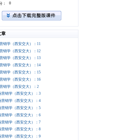
0
分：
文章
营销学（西安交大）：11
营销学（西安交大）：12
营销学（西安交大）：13
营销学（西安交大）：14
营销学（西安交大）：15
营销学（西安交大）：16
营销学（西安交大）：2
场营销学（西安交大）：3
场营销学（西安交大）：4
场营销学（西安交大）：5
场营销学（西安交大）：6
场营销学（西安交大）：7
场营销学（西安交大）：8
场营销学（西安交大）：9