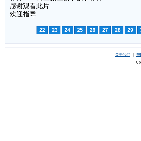
感谢观看此片
欢迎指导
22
23
24
25
26
27
28
29
关于我们
|
帮
Co