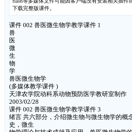
flash等多媒体文件可能因客户端没有安装相关插
下载完整版课件。
课件 002 兽医微生物学教学课件 1
兽
医
微
生
物
学
兽医微生物学
(多媒体教学课件 )
天津农学院动科系动物预防医学教研室制作
2003/02/28
课件 002 兽医微生物学教学课件 3
绪言 共六部分，介绍微生物与微生物学的概
史，微生