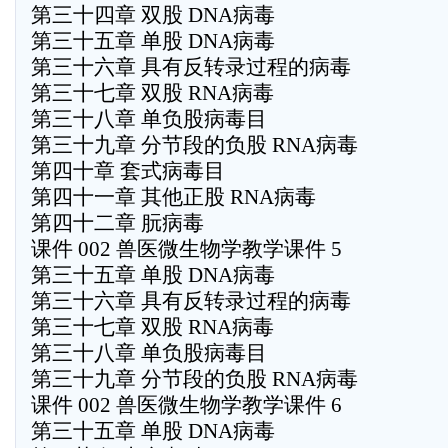
第三十四章 双股 DNA病毒
第三十五章 单股 DNA病毒
第三十六章 具有反转录过程的病毒
第三十七章 双股 RNA病毒
第三十八章 单负股病毒目
第三十九章 分节段的负股 RNA病毒
第四十章 套式病毒目
第四十一章 其他正股 RNA病毒
第四十二章 朊病毒
课件 002 兽医微生物学教学课件 5
第三十五章 单股 DNA病毒
第三十六章 具有反转录过程的病毒
第三十七章 双股 RNA病毒
第三十八章 单负股病毒目
第三十九章 分节段的负股 RNA病毒
课件 002 兽医微生物学教学课件 6
第三十五章 单股 DNA病毒