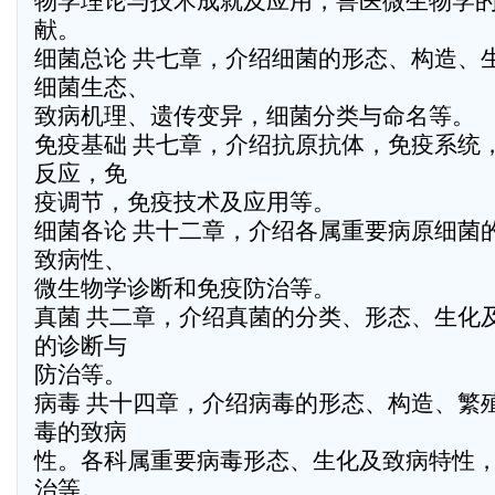
物学理论与技术成就及应用，兽医微生物学
献。
细菌总论 共七章，介绍细菌的形态、构造、
细菌生态、
致病机理、遗传变异，细菌分类与命名等。
免疫基础 共七章，介绍抗原抗体，免疫系统
反应，免
疫调节，免疫技术及应用等。
细菌各论 共十二章，介绍各属重要病原细菌
致病性、
微生物学诊断和免疫防治等。
真菌 共二章，介绍真菌的分类、形态、生化
的诊断与
防治等。
病毒 共十四章，介绍病毒的形态、构造、繁
毒的致病
性。各科属重要病毒形态、生化及致病特性
治等。