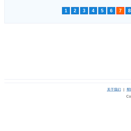
1
2
3
4
5
6
7
8
关于我们
|
帮
Co