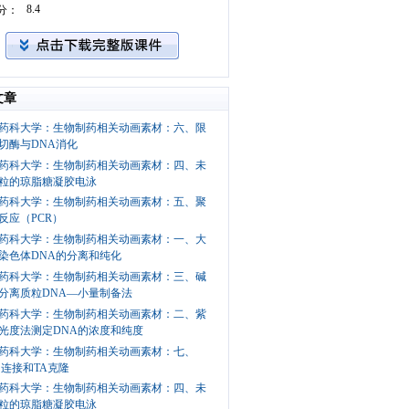
8.4
分：
文章
药科大学：生物制药相关动画素材：六、限
切酶与DNA消化
药科大学：生物制药相关动画素材：四、未
粒的琼脂糖凝胶电泳
药科大学：生物制药相关动画素材：五、聚
反应（PCR）
药科大学：生物制药相关动画素材：一、大
染色体DNA的分离和纯化
药科大学：生物制药相关动画素材：三、碱
分离质粒DNA—小量制备法
药科大学：生物制药相关动画素材：二、紫
光度法测定DNA的浓度和纯度
药科大学：生物制药相关动画素材：七、
的连接和TA克隆
药科大学：生物制药相关动画素材：四、未
粒的琼脂糖凝胶电泳