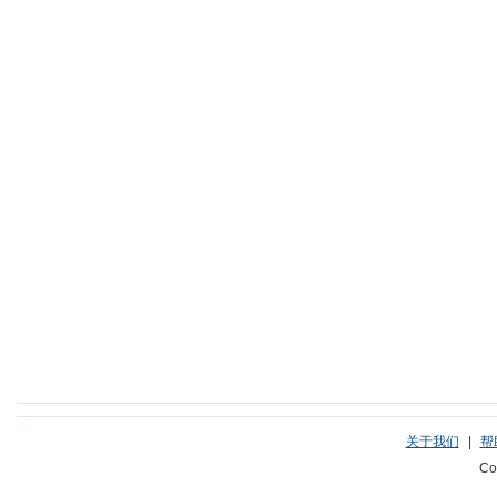
关于我们
|
帮
Co