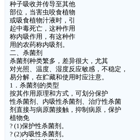
种子吸收并传导至其他
部位，当害虫咬食植物
或吸食植物汁液时，引
起中毒死亡，这种作用
称内吸作用，有这种作
用的农药称内吸剂。
二、杀菌剂
杀菌剂种类繁多，差异很大，尤其
对光照、温度、湿度反应敏感，不稳定，
易分解，在贮藏和使用时应注意。
1．杀菌剂的类型
按其作用原理和方式，可划分保护
性杀菌剂、内吸性杀菌剂、治疗性杀菌
剂直接与病原菌接触，抑制病原，保护
植物免
? (1)保护性杀菌剂。
? (2)内吸性杀菌剂。