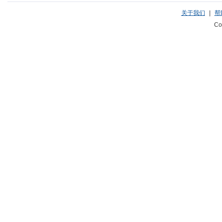
关于我们
|
帮
Co