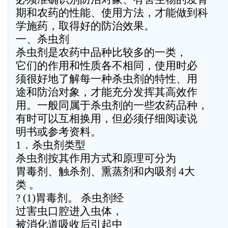
期和农药的性能、使用方法，才能做到科
学施药，取得好的防治效果。
一、杀虫剂
杀虫剂是农药中品种比较多的一类，
它们的作用和性质各不相同，使用时必
须很好地了解每一种杀虫剂的特性、用
途和防治对象，才能充分发挥其高效作
用。一般同属于杀虫剂的一些农药品种，
有时可以互相换用，但必须仔细阅读说
明书或参考资料。
1．杀虫剂类型
杀虫剂按其作用方式和原理可分为
胃毒剂、触杀剂、熏蒸剂和内吸剂 4大
类 。
? (1)胃毒剂。 杀虫剂经
过害虫口腔进入虫体，
被消化道吸收后引起中