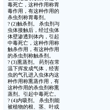
毒死亡，这种作用称胃
毒作用，有这种作用的
杀虫剂称胃毒剂。
? (2)触杀剂。 杀虫剂与
虫体接触后，经过虫体
体壁渗透到体内，引起
中毒死亡，这种作用称
触杀作用，有这种作用
的杀虫剂称触杀剂。
? (3)熏蒸剂。 药剂在常
温下挥发成气体，经害
虫的气孔进入虫体内这
种作用称熏蒸作用，有
这种作用的杀虫剂称熏
蒸剂。引起中毒死亡。
? (4)内吸剂。 杀虫剂能
被植物的根、茎、叶或