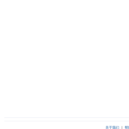
关于我们
|
帮