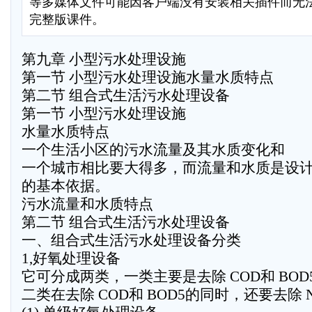
等多媒体文件可能因客户端没有安装相关插件而无
完整版课件。
第九章 小型污水处理设施
第一节 小型污水处理设施水量水质特点
第二节 组合式生活污水处理设备
第一节 小型污水处理设施
水量水质特点
一个生活小区的污水流量及其水质变化和
一个城市相比要大得多，而流量和水质是设
的基本依据。
污水流量和水质特点
第二节 组合式生活污水处理设备
一、组合式生活污水处理设备分类
1,好氧处理设备
它可分成两类，一类主要是去除 COD和 BOD
二类在去除 COD和 BOD5的同时，还要去除 N