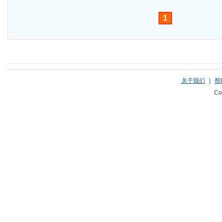
1
关于我们
|
帮
Co