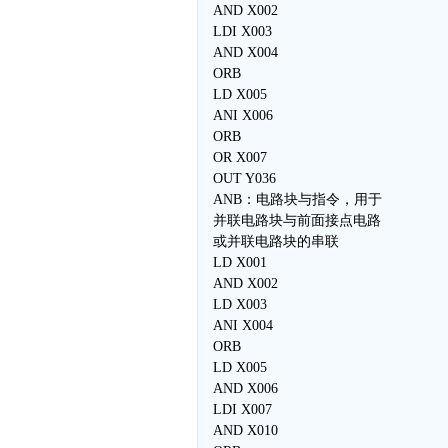
AND X002
LDI X003
AND X004
ORB
LD X005
ANI X006
ORB
OR X007
OUT Y036
ANB：电路块与指令，用于
并联电路块与前面接点电路
或并联电路块的串联
LD X001
AND X002
LD X003
ANI X004
ORB
LD X005
AND X006
LDI X007
AND X010