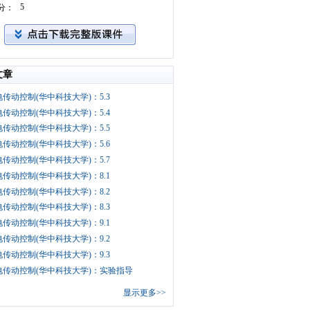
5
分：
文章
传动控制(华中科技大学)：5.3
传动控制(华中科技大学)：5.4
传动控制(华中科技大学)：5.5
传动控制(华中科技大学)：5.6
传动控制(华中科技大学)：5.7
传动控制(华中科技大学)：8.1
传动控制(华中科技大学)：8.2
传动控制(华中科技大学)：8.3
传动控制(华中科技大学)：9.1
传动控制(华中科技大学)：9.2
传动控制(华中科技大学)：9.3
电传动控制(华中科技大学)：实验指导
显示更多>>