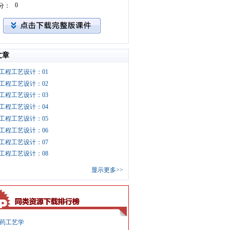
0
分：
文章
工程工艺设计：01
工程工艺设计：02
工程工艺设计：03
工程工艺设计：04
工程工艺设计：05
工程工艺设计：06
工程工艺设计：07
工程工艺设计：08
显示更多>>
药工艺学