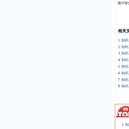
用户评
相关
1.
制药
2.
制药
3.
制药
4.
制药
5.
制药
6.
制药
7.
制药
8.
制药
制