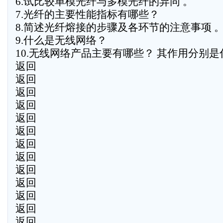
6.试比较单模光纤与多模光纤的异同 。
7.光纤的主要性能指标有哪些？
8.简述光纤熔接的步骤及各环节的注意事项 
9.什么是无线网络？
10.无线网络产品主要有哪些？ 其作用分别是
返回
返回
返回
返回
返回
返回
返回
返回
返回
返回
返回
返回
返回