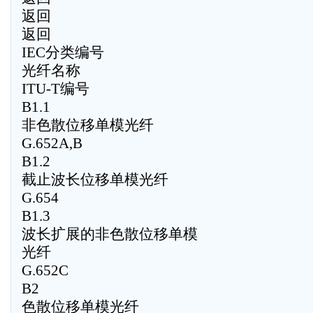
返回
返回
IEC分类编号
光纤名称
ITU-T编号
B1.1
非色散位移单模光纤
G.652A,B
B1.2
截止波长位移单模光纤
G.654
B1.3
波长扩展的非色散位移单模
光纤
G.652C
B2
色散位移单模光纤