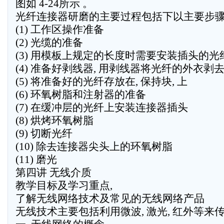
图如 4-24所示 。
光纤连接器研磨的主要过程包括下以主要步骤
(1) 工作区操作准备
(2) 光缆的准备
(3) 用模板上规定的长度时需要安装插头的光
(4) 准备好剥线器, 用剥线器将光纤的外衣剥
(5) 将准备好的光纤存放在, 保持块, 上
(6) 环氧树脂和注射器的准备
(7) 在缓冲层的光纤上安装连接器插头
(8) 烘烤环氧树脂
(9) 切断光纤
(10) 除去连接器尖头上的环氧树脂
(11) 磨光
第四讲 无线介质
教学目标及学习重点,
了解无线网络技术及常见的无线网络产品
无线技术主要包括利用微波, 激光, 红外等来