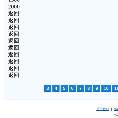
2000
返回
返回
返回
返回
返回
返回
返回
返回
返回
返回
3
4
5
6
7
8
9
10
1
关于我们
|
帮
Co