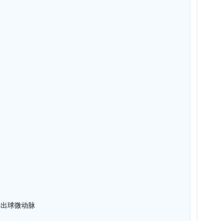
→出球微动脉