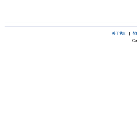
关于我们
|
帮
Co