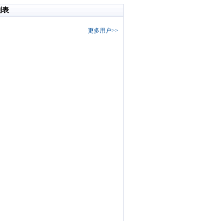
列表
更多用户>>