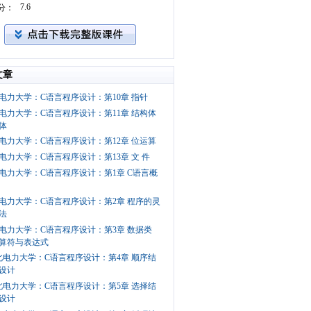
7.6
分：
文章
电力大学：C语言程序设计：第10章 指针
电力大学：C语言程序设计：第11章 结构体
体
电力大学：C语言程序设计：第12章 位运算
电力大学：C语言程序设计：第13章 文 件
电力大学：C语言程序设计：第1章 C语言概
电力大学：C语言程序设计：第2章 程序的灵
法
电力大学：C语言程序设计：第3章 数据类
算符与表达式
北电力大学：C语言程序设计：第4章 顺序结
设计
北电力大学：C语言程序设计：第5章 选择结
设计