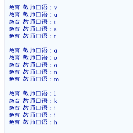
教师口语：v
教育
教师口语：u
教育
教师口语：t
教育
教师口语：s
教育
教师口语：r
教育
教师口语：q
教育
教师口语：p
教育
教师口语：o
教育
教师口语：n
教育
教师口语：m
教育
教师口语：l
教育
教师口语：k
教育
教师口语：j
教育
教师口语：i
教育
教师口语：h
教育