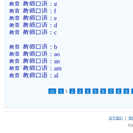
教师口语：g
教育
教师口语：f
教育
教师口语：e
教育
教师口语：d
教育
教师口语：c
教育
教师口语：b
教育
教师口语：ao
教育
教师口语：an
教育
教师口语：am
教育
教师口语：al
教育
<<
<
1
2
3
4
5
6
7
8
9
关于我们
|
帮
Co