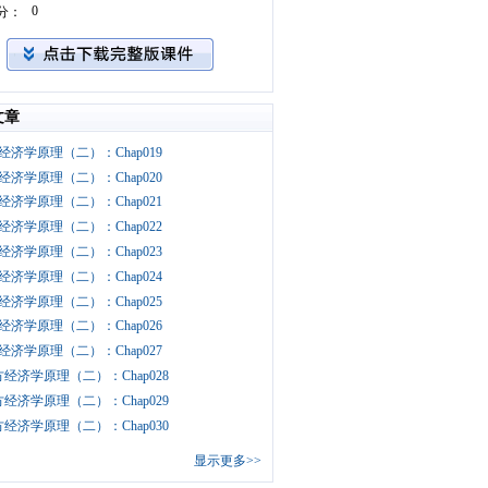
0
分：
文章
经济学原理（二）：Chap019
经济学原理（二）：Chap020
经济学原理（二）：Chap021
经济学原理（二）：Chap022
经济学原理（二）：Chap023
经济学原理（二）：Chap024
经济学原理（二）：Chap025
经济学原理（二）：Chap026
经济学原理（二）：Chap027
经济学原理（二）：Chap028
经济学原理（二）：Chap029
经济学原理（二）：Chap030
显示更多>>