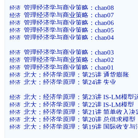
管理经济学与商业策略：chap08
经济
管理经济学与商业策略：chap07
经济
管理经济学与商业策略：chap06
经济
管理经济学与商业策略：chap05
经济
管理经济学与商业策略：chap04
经济
管理经济学与商业策略：chap03
经济
管理经济学与商业策略：chap02
经济
管理经济学与商业策略：chap01
经济
北大：经济学原理：第25讲 通货膨胀
经济
北大：经济学原理：第24讲 失业
经济
北大：经济学原理：第23讲 IS-LM模型
经济
北大：经济学原理：第22讲 IS-LM模型
经济
北大：经济学原理：第21讲 简单收入决
经济
北大：经济学原理：第20讲 总供求模型
经济
北大：经济学原理：第19讲 国际收支与
经济