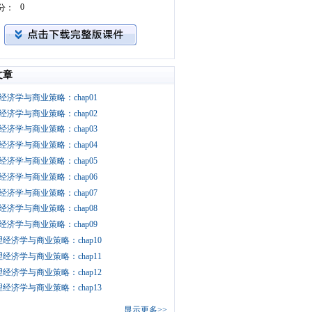
0
分：
文章
经济学与商业策略：chap01
经济学与商业策略：chap02
经济学与商业策略：chap03
经济学与商业策略：chap04
经济学与商业策略：chap05
经济学与商业策略：chap06
经济学与商业策略：chap07
经济学与商业策略：chap08
经济学与商业策略：chap09
经济学与商业策略：chap10
经济学与商业策略：chap11
经济学与商业策略：chap12
经济学与商业策略：chap13
显示更多>>