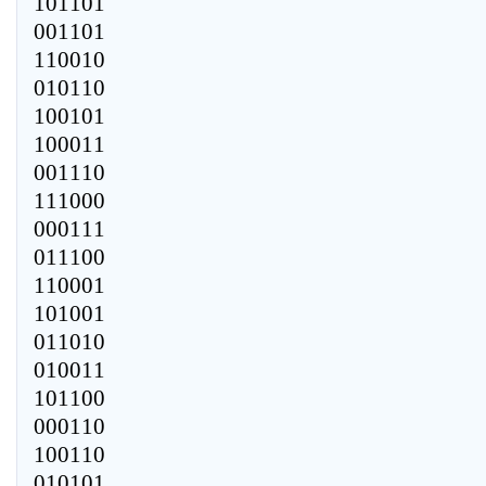
101101
001101
110010
010110
100101
100011
001110
111000
000111
011100
110001
101001
011010
010011
101100
000110
100110
010101