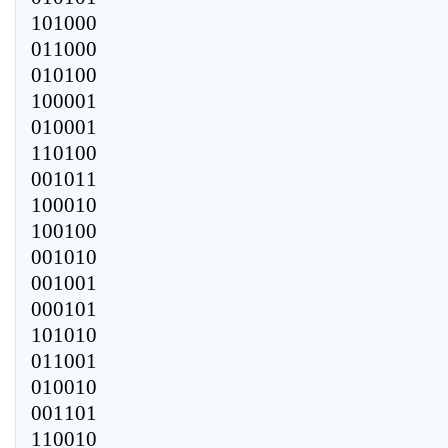
101000
011000
010100
100001
010001
110100
001011
100010
100100
001010
001001
000101
101010
011001
010010
001101
110010