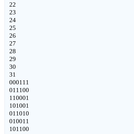
22
23
24
25
26
27
28
29
30
31
000111
011100
110001
101001
011010
010011
101100