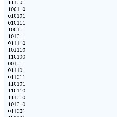
111001
100110
010101
010111
100111
101011
011110
101110
110100
001011
011101
011011
110101
110110
111010
101010
011001