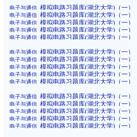
模拟电路习题库(湖北大学)（一）
电子与通信
模拟电路习题库(湖北大学)（一）
电子与通信
模拟电路习题库(湖北大学)（一）
电子与通信
模拟电路习题库(湖北大学)（一）
电子与通信
模拟电路习题库(湖北大学)（一）
电子与通信
模拟电路习题库(湖北大学)（一）
电子与通信
模拟电路习题库(湖北大学)（一）
电子与通信
放大电路 自测
模拟电路习题库(湖北大学)（一）
电子与通信
的发生和信号的转换 自测
模拟电路习题库(湖北大学)（一）
电子与通信
的运算和处理 自测
模拟电路习题库(湖北大学)（一）
电子与通信
电路中的反馈 自测题
电路的频率响应 自测题
模拟电路习题库(湖北大学)（一）
电子与通信
模拟电路习题库(湖北大学)（一）
电子与通信
放大电路 自测题
模拟电路习题库(湖北大学)（一）
电子与通信
放大电路 自测题
模拟电路习题库(湖北大学)（一）：
电子与通信
半导体器件 自测题
模拟电路习题库(湖北大学)（一）
电子与通信
流电源 自测
2004模拟电路A卷答案