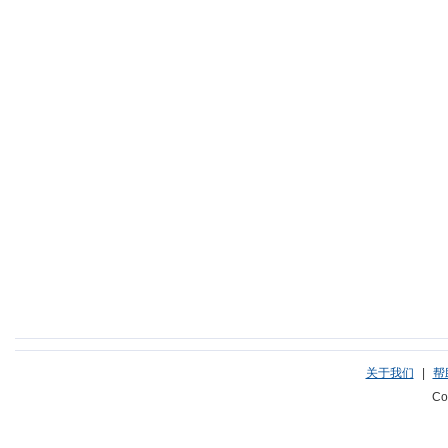
关于我们
|
帮
Co