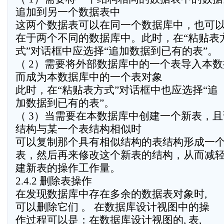
追加到另一个数据表中
这两个数据表可以在同一个数据库中，也可
在于两个不同的数据库中。此时，在“粘贴表
式”对话框中应选择“追加数据到已有的表”。
（ 2）需要将外部数据库中的一个表导入本
而成为本数据库中的一个表对象
此时，在“粘贴表方式”对话框中也应选择“追
加数据到已有的表”。
（ 3）当需要在本数据库中创建一个新表，
结构与某一个表结构相似时
可以复制那个具有相似结构的表结构形成一
表，然后再来修改这个新表的结构，从而减
建新表的操作工作量。
2.4.2 删除表操作
在发现数据库中存在多余的数据表对象时,
可以删除它们 。 在数据库设计视图中的操
作过程可以是：在数据库设计视图的, 表,