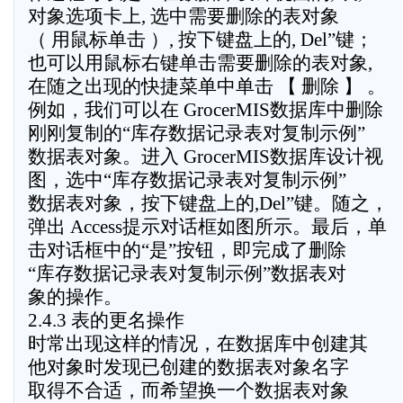
对象选项卡上, 选中需要删除的表对象
（ 用鼠标单击 ）, 按下键盘上的, Del”键；
也可以用鼠标右键单击需要删除的表对象,
在随之出现的快捷菜单中单击 【 删除 】 。
例如，我们可以在 GrocerMIS数据库中删除
刚刚复制的“库存数据记录表对复制示例”
数据表对象。进入 GrocerMIS数据库设计视
图，选中“库存数据记录表对复制示例”
数据表对象，按下键盘上的,Del”键。随之，
弹出 Access提示对话框如图所示。最后，单
击对话框中的“是”按钮，即完成了删除
“库存数据记录表对复制示例”数据表对
象的操作。
2.4.3 表的更名操作
时常出现这样的情况，在数据库中创建其
他对象时发现已创建的数据表对象名字
取得不合适，而希望换一个数据表对象