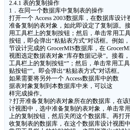
2.4.1 表的复制操作
1．在同一个数据库中复制表的操作
打开一个 Access 2003数据库，在数据库设
准备复制的表对象，如此即设定了复制源。
用工具栏上的复制按钮；然后，单击常用工
按钮，即会弹出“粘贴表方式”对话框。例如，
节设计完成的 GrocerMIS数据库，在 Groce
视图选定数据表对象“库存数据记录”。接着
工具栏上的复制按钮“”；然后，单击常用工
贴按钮“”。即会弹出“粘贴表方式”对话框。
如果需要将另外一个 Access数据库中的数
据表对象复制到本数据库中来，可以这
样完成操作。
? 打开准备复制的表对象所在的数据库，在
计视图中，选中准备复制的表对象，单击常
上的复制按钮，然后关闭这个数据库。再打
收复制表的数据库，在这个数据库设计视图