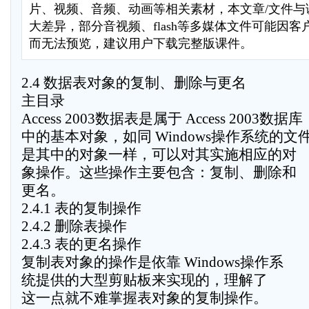
片、视频、音频、动画等相关素材，本文章/文件与
大差异，部分音视频、flash等多媒体文件可能因
而无法预览，建议用户下载完整版课件。
2.4 数据表对象的复制、删除与更名
主目录
Access 2003数据表是属于 Access 2003数据库
中的基本对象，如同 Windows操作系统的文
是其中的对象一样，可以对其实施相应的对
象操作。这些操作主要包含：复制、删除和
更名。
2.4.1 表的复制操作
2.4.2 删除表操作
2.4.3 表的更名操作
复制表对象的操作是依靠 Windows操作系
统提供的大型剪贴板来实现的，理解了
这一点就不难掌握表对象的复制操作。