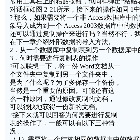
常用工具栏上的粘贴按钮，也同样弹出“粘贴
对话框如图 2-21所示，接下来的操作如同 1
? 那么，如果需要将一个非 Access数据库中
象导入成为到一个 Access 2003数据库中的
还可以通过复制操作来进行吗？当然不行，
在下一章介绍外部数据的导入方法。
2．从一个数据库中复制表到另一个数据库中
3．何时需要进行复制表的操作
?可以联想一下，将一份 Word文档从一
个文件夹中复制到另一个文件夹中，
是为了什么呢？为了多保存一个备份，
当然是一个重要的原因。可能还有这
么一种原因，通过修改复制的文档，
可以很快地获得一份新的文档。
?接下来就可以回答为何需要进行复制
表的操作了，一般可以有以下三种情
况。
（ 1）需要将一个结构相同的数据表中的数