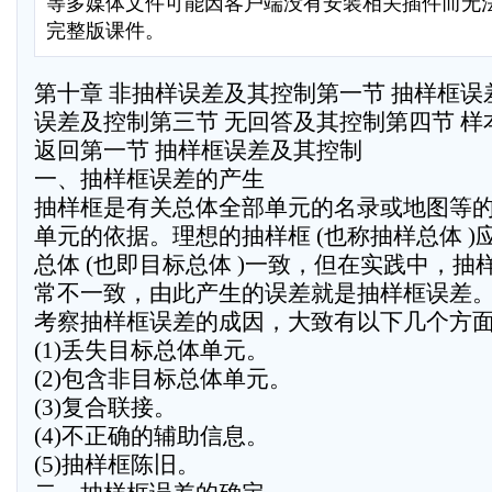
等多媒体文件可能因客户端没有安装相关插件而无
完整版课件。
第十章 非抽样误差及其控制第一节 抽样框误
误差及控制第三节 无回答及其控制第四节 
返回第一节 抽样框误差及其控制
一、抽样框误差的产生
抽样框是有关总体全部单元的名录或地图等
单元的依据。理想的抽样框 (也称抽样总体 
总体 (也即目标总体 )一致，但在实践中，
常不一致，由此产生的误差就是抽样框误差
考察抽样框误差的成因，大致有以下几个方
(1)丢失目标总体单元。
(2)包含非目标总体单元。
(3)复合联接。
(4)不正确的辅助信息。
(5)抽样框陈旧。