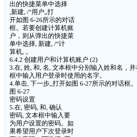
出的快捷菜单中选择
,新建, /“用户,,打
开如图 6-26所示的对话
框。若要创建计算机账
户，则从弹出的快捷菜
单中选择, 新建, /“计
算机, 。
6.4.2 创建用户和计算机账户 (2)
3.在, 姓, 和, 名, 文本框中分别输入姓和名，并
框中输入用户登录时使用的名字。
4.单击, 下一步,,打开如图 6-27所示的对话框。
图 6-27
密码设置
5.在, 密码, 和, 确认
密码, 文本框中输入要
为用户设置的密码。如
果希望用户下次登录时