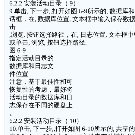
6.2.2 安装活动目录（ 9）
9.单击, 下一步,,打开如图 6-9所示的, 数据
话框，在, 数据库位置, 文本框中输入保存数
击
,浏览, 按钮选择路径，在, 日志位置, 文本
或单击, 浏览, 按钮选择路径。
图 6-9
指定活动目录的
数据库和日志文
件位置
注意，基于最佳性和可
恢复性的考虑，最好将
活动目录的数据库和日
志保存在不同的硬盘上
。
6.2.2 安装活动目录（ 10）
10.单击, 下一步,,打开如图 6-10所示的, 共