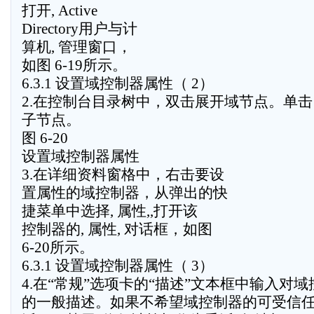
打开, Active
Directory用户与计
算机, 管理窗口，
如图 6-19所示。
6.3.1 设置域控制器属性（ 2）
2.在控制台目录树中，双击展开域节点。单击 Domai
子节点。
图 6-20
设置域控制器属性
3.在详细资料窗格中，右击要设
置属性的域控制器，从弹出的快
捷菜单中选择, 属性,,打开该
控制器的, 属性, 对话框，如图
6-20所示。
6.3.1 设置域控制器属性（ 3）
4.在“常规”选项卡的“描述”文本框中输入对
的一般描述。如果不希望域控制器的可受信