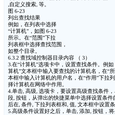
,自定义搜索, 等。
图 6-23
列出查找结果
例如，在列表中选择
“计算机”，如图 6-23
所示。在“范围”下拉
列表框中选择查找范围，
如整个目录。
6.3.2 查找域控制器目录内容 （ 3）
3.在“计算机”选项卡中，设置查找条件。例如
算机”文本框中输入要查找的计算机名，在“所
本框中输入计算机的用户名，在“作用”下拉
择计算机在网络中作用。
4.单击, 高级, 选项卡，要设置高级查找条件，
段, 按钮，从弹出的快捷菜单中选择设置条件
后在, 条件, 下拉列表框和, 值, 文本框中设置
5.高级条件设置好之后，单击, 添加, 按钮，