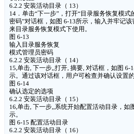
6.2.2 安装活动目录（ 13）
14．单击“下一步”，打开“目录服务恢复模式
密码”对话框，如图 6-13所示，输入并牢记
来目录服务恢复模式下使用。
图 6-13
输入目录服务恢复
模式管理员密码
6.2.2 安装活动目录（ 14）
15,单击, 下一步,,打开, 摘要, 对话框，如图 6-
示。通过该对话框，用户可检查并确认设置
图 6-14
确认选定的选项
6.2.2 安装活动目录（ 15）
16,单击, 下一步,,系统开始配置活动目录，如图 
示。
图 6-15 配置活动目录
6.2.2 安装活动目录（ 16）