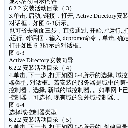
显示活动目录内容
6.2.2 安装活动目录（ 3）
3.单击, 启动, 链接，打开, Active Directory安
对话框，如图 6-3所示。
也可省去前面三步，直接通过, 开始, /“运行,,
,运行, 对话框，输入 dcpromo命令，单击, 确
打开如图 6-3所示的对话框。
图 6-3
Active Directory安装向导
6.2.2 安装活动目录（ 4）
4.单击, 下一步,,打开如图 6-4所示的选择, 域
器类型, 对话框。若安装的服务器是域中的第
控制器，选择, 新域的域控制器, 。如果网上
控制器，可选择, 现有域的额外域控制器, 。
图 6-4
选择域控制器类型
6.2.2 安装活动目录（ 5）
5.单击, 下一步,,打开如图 6-5所示的, 创建