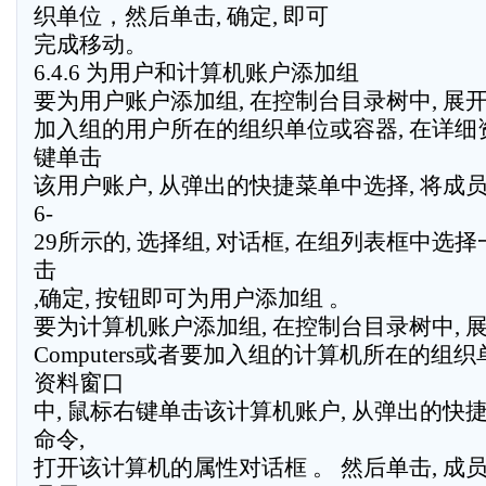
织单位，然后单击, 确定, 即可
完成移动。
6.4.6 为用户和计算机账户添加组
要为用户账户添加组, 在控制台目录树中, 展开
加入组的用户所在的组织单位或容器, 在详细资
键单击
该用户账户, 从弹出的快捷菜单中选择, 将成员
6-
29所示的, 选择组, 对话框, 在组列表框中选
击
,确定, 按钮即可为用户添加组 。
要为计算机账户添加组, 在控制台目录树中, 展
Computers或者要加入组的计算机所在的组织
资料窗口
中, 鼠标右键单击该计算机账户, 从弹出的快捷
命令,
打开该计算机的属性对话框 。 然后单击, 成员属于