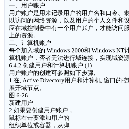
一、用户账户
用户账户是用来记录用户的用户名和口令、
以访问的网络资源，以及用户的个人文件和
应在域控制器中有一个用户账户，才能访问
上的资源。
二、计算机账户
每个加入域的 Windows 2000和 Windows
算机账户，否者无法进行域连接，实现域资
6.4.2 创建用户和计算机账户 (1)
用户账户的创建可参照如下步骤,
1.在, Active Divectory用户和计算机, 
展开域节点。
图 6-26
新建用户
2.如果要创建用户账户，
鼠标右击要添加用户的
组织单位或容器，从弹