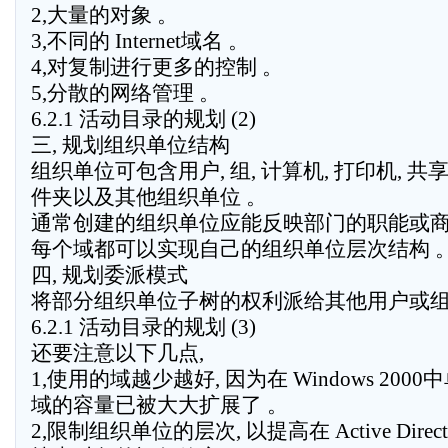
2,大量的对象 。
3,不同的 Internet域名 。
4,对复制进行更多的控制 。
5,分散的网络管理 。
6.2.1 活动目录的规划 (2)
三, 规划组织单位结构
组织单位可包含用户, 组, 计算机, 打印机, 共
件夹以及其他组织单位 。
通常创建的组织单位应能反映部门的职能或商
每个域都可以实现自己的组织单位层次结构 
四, 规划委派模式
将部分组织单位子树的权利派给其他用户或组
6.2.1 活动目录的规划 (3)
还要注意以下几点,
1,使用的域越少越好, 因为在 Windows 2000
域的容量已被大大扩展了 。
2,限制组织单位的层次, 以提高在 Active Direct