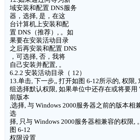
域安装和配置 DNS服务
器，选择, 是，在这
台计算机上安装和配
置 DNS（推荐）, 。如
果要在安装活动目录
之后再安装和配置 DNS
，可选择, 否，我将
自己安装并配置, 。
6.2.2 安装活动目录（ 12）
13.单击, 下一步,, 打开如图 6-12所示的, 权限
组选择默认权限, 如果单位中还存在或将要用 Win
前版本
,选择, 与 Windows 2000服务器之前的版本相
选
择, 只与 Windows 2000服务器相兼容的权限, 
图 6-12
权限设置