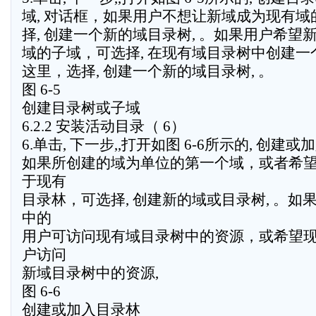
域, 对话框，如果用户不想让新域成为现有域
择, 创建一个新的域目录树, 。如果用户希望
域的子域，可选择, 在现有域目录树中创建一个
这里，选择, 创建一个新的域目录树, 。
图 6-5
创建目录树或子域
6.2.2 安装活动目录（ 6）
6.单击, 下一步,,打开如图 6-6所示的, 创建
如果所创建的域为单位的第一个域，或者希
于现有
目录林，可选择, 创建新的域或目录树, 。如
中的
用户可访问现有域目录树中的资源，或希望
户访问
新域目录树中的资源,
图 6-6
创建或加入目录林