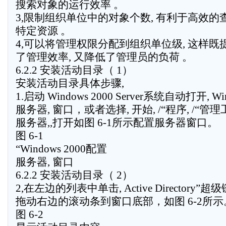
搜索对象的运行效率 。
3,限制组织单位中的对象个数, 有利于高效的
特定资源 。
4,可以将管理权限分配到组织单位级, 这样既
了管理效率, 又降低了管理员的负荷 。
6.2.2 安装活动目录（ 1）
安装活动目录具体步骤,
1.启动 Windows 2000 Server系统自动打开, Wi
服务器, 窗口，或者选择, 开始, /“程序, /“管理工
服务器,,打开如图 6-1所示配置服务器窗口。
图 6-1
“Windows 2000配置
服务器, 窗口
6.2.2 安装活动目录（ 2）
2,在左边的列表中单击, Active Directory”
拖动右边的滚动条到窗口底部，如图 6-2所示
图 6-2