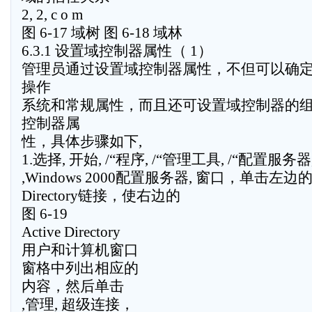
2, 2, c o m
图 6-17 域树 图 6-18 域林
6.3.1 设置域控制器属性（ 1）
管理员通过设置域控制器属性，不但可以确
操作
系统和常规属性，而且还可设置域控制器的
控制器属
性，具体步骤如下,
1.选择, 开始, /“程序, /“管理工具, /“配置服
,Windows 2000配置服务器, 窗口，单击左边的
Directory链接，使右边的
图 6-19
Active Directory
用户和计算机窗口
窗格中列出相应的
内容，然后单击
,管理, 超级连接，