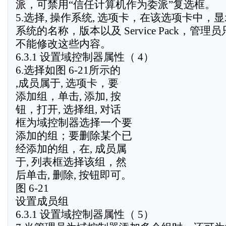
派，可禁用“信任计算机作为委派”复选框。
5.选择, 操作系统, 选项卡，在该选项卡中，
系统的名称，版本以及 Service Pack，管理
不能修改这些内容。
6.3.1 设置域控制器属性（ 4）
6.选择如图 6-21所示的
,成员属于, 选项卡，要
添加组，单击, 添加, 按
钮，打开, 选择组, 对话
框为域控制器选择一个要
添加的组；要删除某个已
经添加的组，在, 成员属
于, 列表框选择该组，然
后单击, 删除, 按钮即可。
图 6-21
设置成员组
6.3.1 设置域控制器属性（ 5）