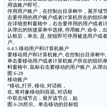
用该账户即可。
停用用户账户，在控制台目录树中，展开域
击要停用的用户账户或者计算机所在的组织
在详细资料窗格中，右击要停用的用户或者
从弹出的快捷菜单中选择, 停用账户, 命令，
认框后，单击, 是, 按钮即可停用被选用户或
户。
6.4.5 移动用户和计算机账户
要移动用户和计算机账户, 在控制台目录树中,
单击要移动用户或者计算机账户所在的组织单
料窗格中, 鼠标右击要移动的用户账户, 从弹
图 6-28
移动账户
“移动,,打开, 移动, 对话框，
在, 将对象移动到容器, 对话框
中双击域节点，展开该节点，如
图 6-28所示。单击移动的目标组