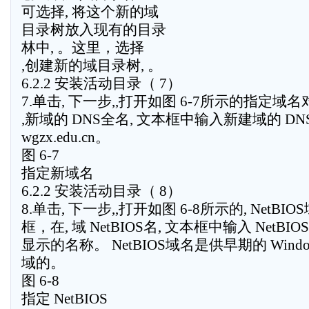
可选择, 将这个新的域
目录树放入现有的目录
林中, 。这里，选择
,创建新的域目录树, 。
6.2.2 安装活动目录（ 7）
7.单击, 下一步,,打开如图 6-7所示的指定域
,新域的 DNS全名, 文本框中输入新建域的 D
wgzx.edu.cn。
图 6-7
指定新域名
6.2.2 安装活动目录（ 8）
8.单击, 下一步,,打开如图 6-8所示的, NetBIO
框，在, 域 NetBIOS名, 文本框中输入 NetB
显示的名称。 NetBIOS域名是供早期的 Win
域的。
图 6-8
指定 NetBIOS