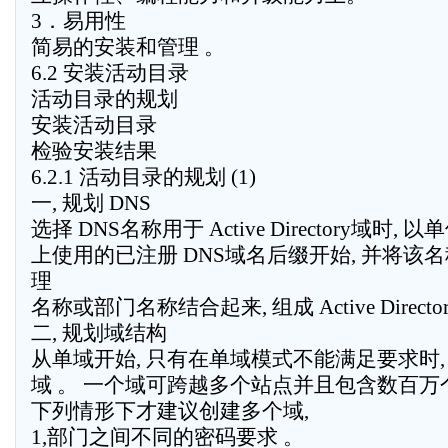
3．易用性
简易的安装和管理 。
6.2 安装活动目录
活动目录的规划
安装活动目录
检验安装结果
6.2.1 活动目录的规划 (1)
一, 规划 DNS
选择 DNS名称用于 Active Directory域时, 以单
上使用的已注册 DNS域名后缀开始, 并将该
理
名称或部门名称结合起来, 组成 Active Direct
二, 规划域结构
从单域开始, 只有在单域模式不能满足要求时,
域 。 一个域可跨越多个站点并且包含数百万
下列情形下才建议创建多个域,
1,部门之间不同的密码要求 。