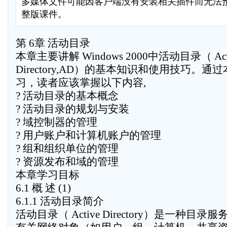
多媒体文件可能因客户端没有安装相关插件而无法
整版课件。
第 6章 活动目录
本章主要讲解 Windows 2000中活动目录（ Act
Directory,AD）的基本知识和使用技巧。通
习，读者应该掌握以下内容,
? 活动目录的基本概念
? 活动目录的规划与安装
? 域控制器的管理
? 用户账户和计算机账户的管理
? 组和组织单位的管理
? 资源发布和域的管理
本章学习目标
6.1 概 述 (1)
6.1.1 活动目录简介
活动目录（ Active Directory）是一种目录