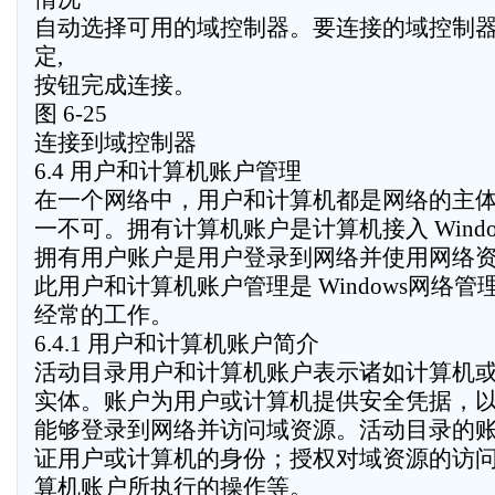
自动选择可用的域控制器。要连接的域控制器
定,
按钮完成连接。
图 6-25
连接到域控制器
6.4 用户和计算机账户管理
在一个网络中，用户和计算机都是网络的主
一不可。拥有计算机账户是计算机接入 Wind
拥有用户账户是用户登录到网络并使用网络
此用户和计算机账户管理是 Windows网络
经常的工作。
6.4.1 用户和计算机账户简介
活动目录用户和计算机账户表示诸如计算机
实体。账户为用户或计算机提供安全凭据，
能够登录到网络并访问域资源。活动目录的
证用户或计算机的身份；授权对域资源的访
算机账户所执行的操作等。