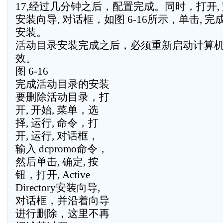
17,经过几分钟之后，配置完成。同时，打开, 完成 Ac
安装向导, 对话框，如图 6-16所示，单击, 完
安装。
活动目录安装完成之后，必须重新启动计算
效。
图 6-16
完成活动目录的安装
要删除活动目录，打
开, 开始, 菜单，选
择, 运行, 命令，打
开, 运行, 对话框，
输入 dcpromo命令，
然后单击, 确定, 按
钮，打开, Active
Directory安装向导,
对话框，并沿着向导
进行删除，这里不再