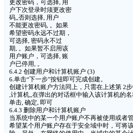
更改密码，可选择, 用
户下次登录时须更改密
码,,否则选择, 用户
不能更改密码, 。如果
希望密码永远不过期，
可选择, 密码永不过
期, 。如果暂不启用该
用户账户，可选择, 账
户已停用, 。
6.4.2 创建用户和计算机账户 (3)
6.单击“下一步”按钮即可完成创建。
创建计算机账户方法同上，只需在上述第 2
,计算机,,在弹出的对话框中输入该计算机的
单击, 确定, 即可
6.4.3 删除用户和计算机账户
当系统中的某一个用户账户不再被使用或者
希望某个用户账户存在于安全域中时，可将