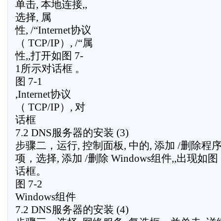
单击, 本地连接,,
选择, 属
性, /“Internet协议
（ TCP/IP）, /“属
性,,打开如图 7-
1所示对话框 。
图 7-1
,Internet协议
（ TCP/IP）, 对
话框
7.2 DNS服务器的安装 (3)
步骤二，运行, 控制面板, 中的, 添加 /删除程序
项，选择, 添加 /删除 Windows组件,,出现如图
话框。
图 7-2
Windows组件
7.2 DNS服务器的安装 (4)