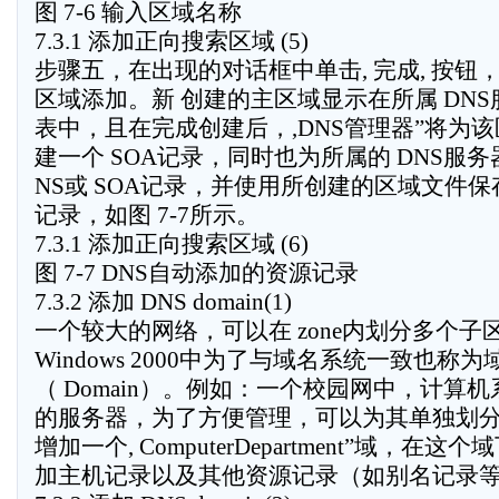
图 7-6 输入区域名称
7.3.1 添加正向搜索区域 (5)
步骤五，在出现的对话框中单击, 完成, 按钮
区域添加。新 创建的主区域显示在所属 DN
表中，且在完成创建后，,DNS管理器”将为
建一个 SOA记录，同时也为所属的 DNS服
NS或 SOA记录，并使用所创建的区域文件
记录，如图 7-7所示。
7.3.1 添加正向搜索区域 (6)
图 7-7 DNS自动添加的资源记录
7.3.2 添加 DNS domain(1)
一个较大的网络，可以在 zone内划分多个子
Windows 2000中为了与域名系统一致也称为
（ Domain）。例如：一个校园网中，计算
的服务器，为了方便管理，可以为其单独划
增加一个, ComputerDepartment”域，在这
加主机记录以及其他资源记录（如别名记录