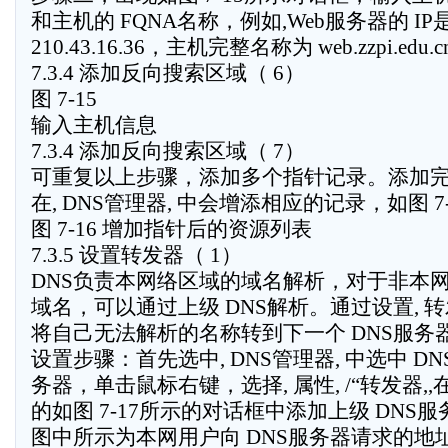
和主机的 FQNA名称，例如,Web服务器的 IP
210.43.16.36，主机完整名称为 web.zzpi.edu.
7.3.4 添加反向搜索区域（ 6）
图 7-15
输入主机信息
7.3.4 添加反向搜索区域（ 7）
可重复以上步骤，添加多个指针记录。添加
在, DNS管理器, 中会增添相应的记录，如图 7
图 7-16 增加指针后的资源列表
7.3.5 设置转发器（ 1）
DNS负责本网络区域的域名解析，对于非本
域名，可以通过上级 DNS解析。通过设置, 转发
将自己无法解析的名称转到下一个 DNS服务
设置步骤：首先选中, DNS管理器, 中选中 DN
务器，单击鼠标右键，选择, 属性, /“转发器,,
的如图 7-17所示的对话框中添加上级 DNS服
图中所示为本网用户向 DNS服务器请求的地