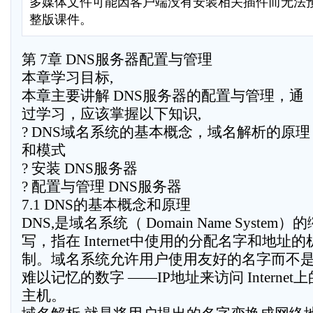
多媒体文件可能因客户端没有安装相关插件而无法
整版课件。
第 7章 DNS服务器配置与管理
本章学习目标,
本章主要讲解 DNS服务器的配置与管理，通
过学习，应该掌握以下知识,
? DNS域名系统的基本概念，域名解析的原理
和模式
? 安装 DNS服务器
? 配置与管理 DNS服务器
7.1 DNS的基本概念和原理
DNS,是域名系统（ Domain Name System）的
写，指在 Internet中使用的分配名字和地址的
制。域名系统允许用户使用友好的名字而不
难以记忆的数字 ——IP地址来访问 Internet上
主机。