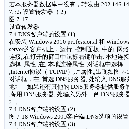
若本服务器数据库中没有，转发由 202.146.14
7.3.5 设置转发器（ 2）
图 7-17
设置转发器
7.4 DNS客户端的设置 (1)
在安装 Windows 2000 professional 和 Windows
server的客户机上，运行, 控制面板, 中的, 
连接,,在打开的窗口中鼠标右键单击, 本地连接,
选择, 属性,,在, 本地连接属性, 对话框中选择
,Internet协议（ TCP/IP）, /“属性,,出现如图 7
对话框，在, 首选 DNS服务器, 处输入 DNS服
地址，如果还有其他的 DNS服务器提供服务
,备用 DNS服务器, 处输入另外一台 DNS服务器
址。
7.4 DNS客户端的设置 (2)
图 7-18 Windows 2000客户端 DNS选项的设置
7.4 DNS客户端的设置 (3)