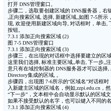
打开 DNS管理窗口。
步骤二，选取要创建区域的 DNS服务器，右
,正向搜索区域, 选择, 新建区域,,如图 7-5所示
现, 欢迎使用新建区域向导, 对话框时，单击, 
按钮。
7.3.1 添加正向搜索区域 (2)
图 7-5 DNS管理窗口
7.3.1 添加正向搜索区域 (3)
步骤三，在出现的对话框中选择要建立的区
这里我们选择, 标准主要区域,,单击, 下一步,,
意只有在域控制器的 DNS服务器才可以选择, Ac
Directory集成的区域, 。
步骤四，出现图 7-6所示的“区域名”对话框时
入新建主区域的区域名，例如,zzpi.edu.cn，
“下一步”，文本框中会自动显示默认的区域
如果不接受默认的名字，也可以键入不同的
7.3.1 添加正向搜索区域 (4)