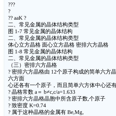
???
?
?? aaK ?
二、常见金属的晶体结构类型
图 1-7 常见金属的晶体结构
二、常见金属的晶体结构类型
体心立方晶格 面心立方晶格 密排六方晶格
图 1-8 常见金属的晶体结构
二、常见金属的晶体结构类型
（三）密排六方晶格
? 密排六方晶格由 12个原子构成的简单六方
六方面
心还各有一个原子，而且简单六方体中心还有
? 晶格常数 a＝ b≠c,c/a=1.633
? 密排六方晶格晶胞中所含原子数,个原子
? 致密度 K=0.74
? 属于这种晶格的金属有 Be,Mg,