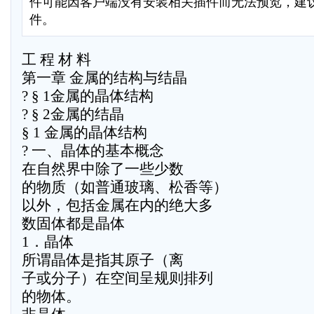
件可能因客户端没有安装相关插件而无法预览，建
件。
工 程 材 料
第一章 金属的结构与结晶
? § 1金属的晶体结构
? § 2金属的结晶
§ 1 金属的晶体结构
? 一、晶体的基本概念
在自然界中除了一些少数
的物质（如普通玻璃、松香等）
以外，包括金属在内的绝大多
数固体都是晶体
1．晶体
所谓晶体是指其原子（离
子或分子）在空间呈规则排列
的物体。