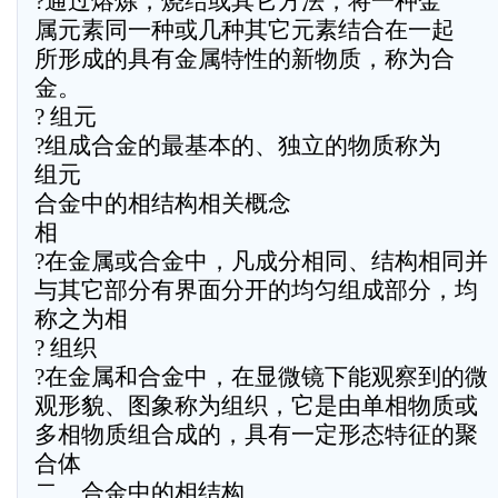
?通过熔炼，烧结或其它方法，将一种金
属元素同一种或几种其它元素结合在一起
所形成的具有金属特性的新物质，称为合
金。
? 组元
?组成合金的最基本的、独立的物质称为
组元
合金中的相结构相关概念
相
?在金属或合金中，凡成分相同、结构相同并
与其它部分有界面分开的均匀组成部分，均
称之为相
? 组织
?在金属和合金中，在显微镜下能观察到的微
观形貌、图象称为组织，它是由单相物质或
多相物质组合成的，具有一定形态特征的聚
合体
二、合金中的相结构