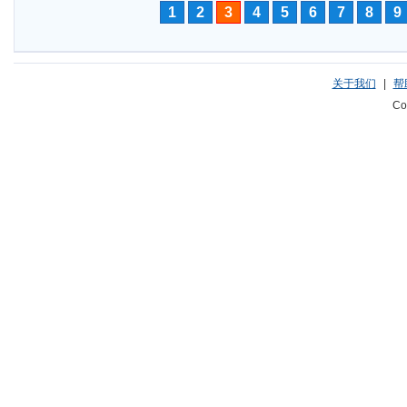
1
2
3
4
5
6
7
8
9
关于我们
|
帮
Co