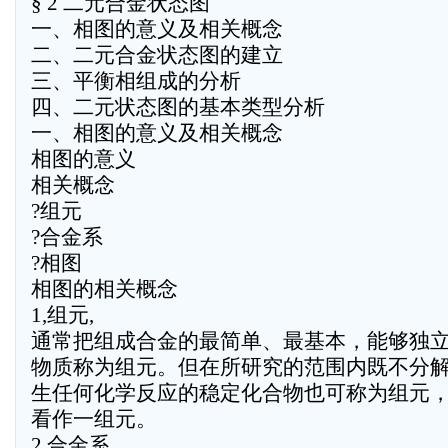
§ 2 二元合金状态图
一、相图的意义及相关概念
二、二元合金状态图的建立
三、平衡相组成的分析
四、二元状态图的基本类型分析
一、相图的意义及相关概念
相图的意义
相关概念
?组元
?合金系
?相图
相图的相关概念
1,组元,
通常把组成合金的最简单、最基本，能够独
物质称为组元。但在所研究的范围内既不分
生任何化学反应的稳定化合物也可称为组元，如 
看作一组元。
2,合金系