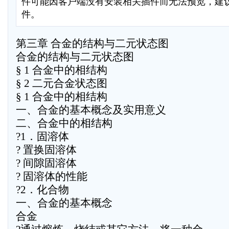
件可能因客户端没有安装相关插件而无法预览，建
件。
第三章 合金的结构与二元状态图
合金的结构与二元状态图
§ 1 合金中的相结构
§ 2 二元合金状态图
§ 1 合金中的相结构
一、合金的基本概念及实用意义
二、合金中的相结构
?1．固溶体
? 置换固溶体
? 间隙固溶体
? 固溶体的性能
?2．化合物
一、合金的基本概念
合金