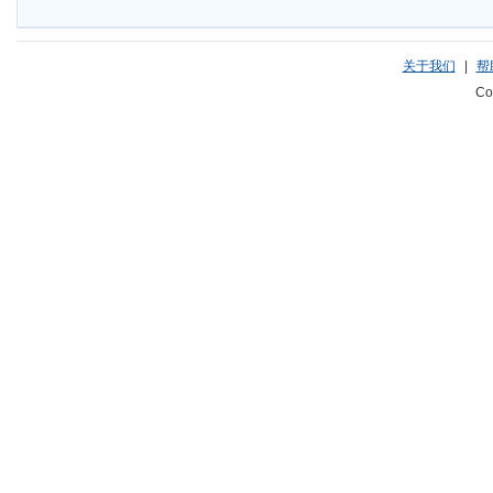
关于我们
|
帮
Co