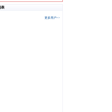
列表
更多用户>>