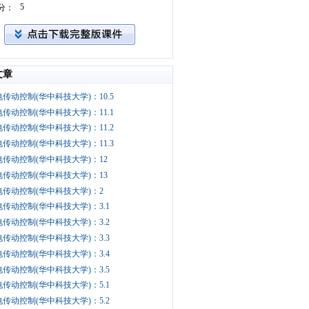
5
分：
文章
传动控制(华中科技大学)：10.5
传动控制(华中科技大学)：11.1
传动控制(华中科技大学)：11.2
传动控制(华中科技大学)：11.3
电传动控制(华中科技大学)：12
电传动控制(华中科技大学)：13
电传动控制(华中科技大学)：2
传动控制(华中科技大学)：3.1
传动控制(华中科技大学)：3.2
传动控制(华中科技大学)：3.3
传动控制(华中科技大学)：3.4
传动控制(华中科技大学)：3.5
传动控制(华中科技大学)：5.1
传动控制(华中科技大学)：5.2