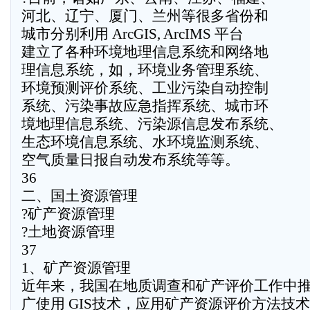
河北、辽宁、厦门、兰州等很多省份和
城市分别利用 ArcGIS, ArcIMS 平台
建立了各种环境地理信息系统和网络地
理信息系统，如，环境业务管理系统、
环境预测评价系统、工业污染自动控制
系统、污染事故应急指挥系统、城市环
境地理信息系统、污染源信息发布系统、
生态环境信息系统、水环境监测系统、
空气质量日报自动发布系统等等。
36
二、国土资源管理
?矿产资源管理
?土地资源管理
37
1、矿产资源管理
近年来，我国在地质调查和矿产评价工作中
广使用 GIS技术，应用矿产资源评价方法技