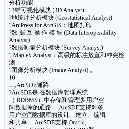
分析功能
?3维可视化模块 (3D Analyst)
?地统计分析模块 (Geostatistical Analyst)
?ArcPress for ArcGIS：地图打印
?数 据 互 操 作 模 块 (Data Interoperability
Analyst)
?数据测量分析模块 (Survey Analyst)
? Maplex Analyst：高级的标注放置和冲突检
测
?图像分析模块 (Image Analyst) 。
10
二,ArcSDE通路
?ArcSDE是 在数据库管理系统
（ RDBMS）中存储和管理多用户空
间数据库的通路。 ArcSDE支持对多
用户空间数据库的设计、建立、编辑
和共享。 ArcSDE支持 Oracle、