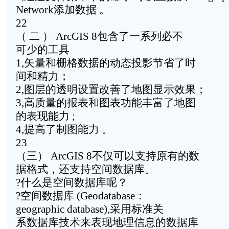
Network添加数据 。
22
（ 二 ） ArcGIS 8包含了一系列必不
可少的工具
1,矢量和栅格数据的动态投影节省了时
间和精力；
2,图层的透明设置改善了地图显示效果；
3,高质量的报表和图表功能丰富了地图
的表现能力 ;
4,提高了制图能力 。
23
（三） ArcGIS 8不仅可以支持原有的数
据格式，还支持空间数据库。
?什么是空间数据库呢？
?空间数据库 (Geodatabase：
geographic database),采用标准关
系数据库技术来表现地理信息的数据库