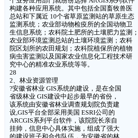
个业务应用部门就纷纷选择 ArcGIS系列软件
构建各种应用系统。其中包括全国畜牧兽医
总站和下属近 10个省草原监测站的草原生态
监测系统；农业部动物检疫所的全国动物卫
生信息系统；农科院土肥所的土壤肥力监测
农业部环境监测总站的土壤环境监测；农科
院区划所的农田规划；农科院植保所的植物
病虫害监测以及国家农业信息化工程技术研
究中心的精准农业系统等等。
28
2、林业资源管理
?安徽省林业 GIS系统的建设，是在全国
省级林业 GIS建设中起步最早的省份，
该系统由安徽省林业调查规划院负责建
设,GIS平台全部采用美国 ESRI公司的
ARCGIS系列平台软件，该院院长亲自
挂帅，信息中心具体实施，组成了强大
的建设班子和合作队伍，为安徽省的林