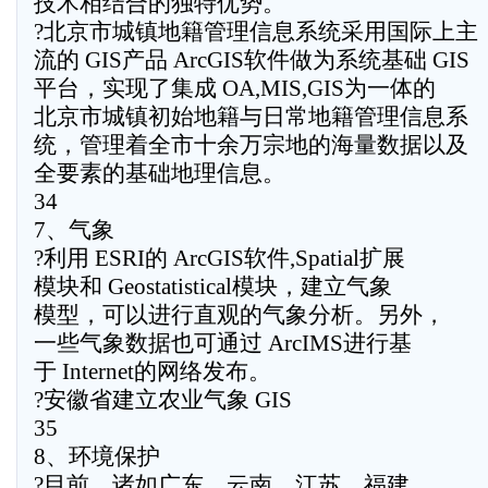
技术相结合的独特优势。
?北京市城镇地籍管理信息系统采用国际上主
流的 GIS产品 ArcGIS软件做为系统基础 GIS
平台，实现了集成 OA,MIS,GIS为一体的
北京市城镇初始地籍与日常地籍管理信息系
统，管理着全市十余万宗地的海量数据以及
全要素的基础地理信息。
34
7、气象
?利用 ESRI的 ArcGIS软件,Spatial扩展
模块和 Geostatistical模块，建立气象
模型，可以进行直观的气象分析。另外，
一些气象数据也可通过 ArcIMS进行基
于 Internet的网络发布。
?安徽省建立农业气象 GIS
35
8、环境保护
?目前，诸如广东、云南、江苏、福建、