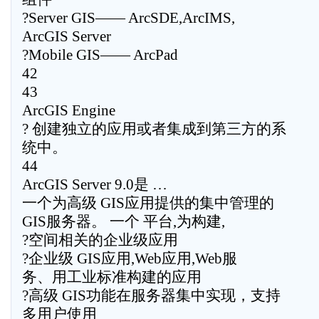
?Server GIS—— ArcSDE,ArcIMS,
ArcGIS Server
?Mobile GIS—— ArcPad
42
43
ArcGIS Engine
? 创建独立的应用或者集成到第三方的系
统中。
44
ArcGIS Server 9.0是 …
一个为高级 GIS应用提供的集中管理的
GIS服务器。 一个 平台,为构建,
?空间相关的企业级应用
?企业级 GIS应用,Web应用,Web服
务、用工业标准构建的应用
?高级 GIS功能在服务器集中实现，支持
多用户使用