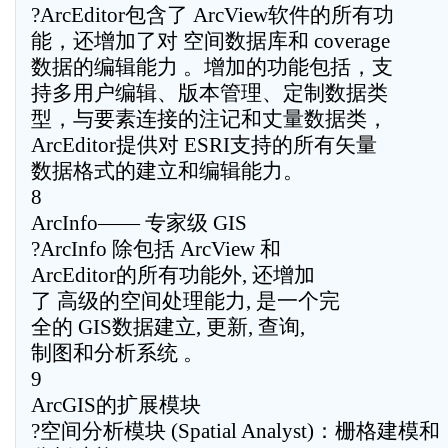
?ArcEditor包含了 ArcView软件的所有功
能，还增加了对 空间数据库和 coverage
数据的编辑能力 。增加的功能包括，支
持多用户编辑、版本管理、定制数据类
型，与要素连接的注记和丈量数据类，
ArcEditor提供对 ESRI支持的所有矢量
数据格式的建立和编辑能力。
8
ArcInfo—— 专家级 GIS
?ArcInfo 除包括 ArcView 和
ArcEditor的所有功能外, 还增加
了 高级的空间处理能力, 是一个完
全的 GIS数据建立, 更新, 查询,
制图和分析系统 。
9
ArcGIS的扩展模块
?空间分析模块 (Spatial Analyst)：栅格建模和