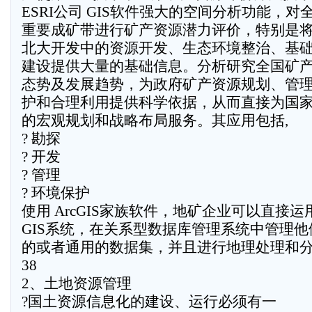
ESRI公司 GIS软件强大的空间分析功能，对
重要成矿带进行矿产资源潜力评价，特别是
北大开发中的资源开发、生态环境整治、基
建设提供大量的基础信息。分析研究全国矿
态势及发展趋势，为政府矿产资源规划、管
护和合理利用提供科学依据，从而直接为国
的宏观规划和战略布局服务。其应用包括,
? 勘探
? 开发
? 管理
? 环境保护
使用 ArcGIS家族软件，地矿企业可以直接运
GIS系统，在关系型数据库管理系统中管理他
的或者通用的数据集，并且进行地理处理和
38
2、土地资源管理
?国土资源信息化的建设、运行必须有一