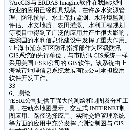
?ArcGIS与 ERDAS Imagine软件在我国水利
行业的应用已经颇具规模，在许多水资源管
理、防汛抗旱、水土保持监测、水环境监测
评估、水文地质、农田灌溉、水利工程规划
等项目中得到了广泛的应用并产生很大影响
在我国的水利信息化建设中发挥了重大作用
?上海市浦东新区防汛指挥部作为区级防汛
GIS系统的先行单位，与市防汛 GIS系统一样
采用美国 ESRI公司的 GIS软件。该系统由上
海城市地理信息系统发展有限公司承担应用
软件开发工作。
33
6、测绘
?ESRI公司提供了强大的测绘和制图及分析工
具，在动态地图显示、交互式 INTERNET制
图应用、路径选择应用、实时交通管理系统
等方面的应用中充分发挥了测绘制图与 GIS