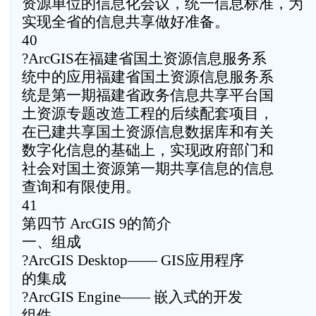
资源单位的信息化会议，统一信息标准，为
实现全省的信息共享做好准备。
40
?ArcGIS在福建省国土资源信息服务系
统中的应用福建省国土资源信息服务系
统是第一期福建省政务信息共享平台国
土资源专题改造工程的后续配套项目，
在已建共享国土资源信息数据库和有关
数字化信息的基础上，实现政府部门和
社会对国土资源第一期共享信息的信息
查询和有限使用。
41
第四节 ArcGIS 9的简介
一、组成
?ArcGIS Desktop—— GIS应用程序
的集成
?ArcGIS Engine—— 嵌入式的开发
组件