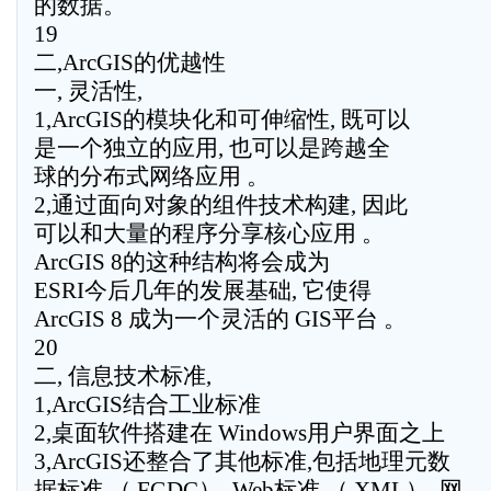
的数据。
19
二,ArcGIS的优越性
一, 灵活性,
1,ArcGIS的模块化和可伸缩性, 既可以
是一个独立的应用, 也可以是跨越全
球的分布式网络应用 。
2,通过面向对象的组件技术构建, 因此
可以和大量的程序分享核心应用 。
ArcGIS 8的这种结构将会成为
ESRI今后几年的发展基础, 它使得
ArcGIS 8 成为一个灵活的 GIS平台 。
20
二, 信息技术标准,
1,ArcGIS结合工业标准
2,桌面软件搭建在 Windows用户界面之上
3,ArcGIS还整合了其他标准,包括地理元数
据标准 （ FGDC）, Web标准 （ XML）, 网