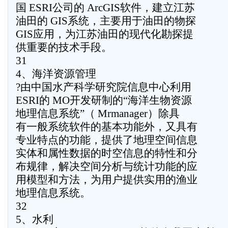
国 ESRI公司的 ArcGIS软件，建立江苏
油田的 GIS系统，主要用于油田的物探
GIS应用，为江苏油田的现代化勘探提
供重要的技术手段。
31
4、海洋资源管理
?由中国水产科学研究院信息中心利用
ESRI的 MO开发研制的“海洋生物资源
地理信息系统”（ Mrmanager）除具
有一般系统软件的基本功能外，又具有
专业特点的功能，提供了地理空间信息
实体和属性数据的时空信息的特性和分
布规律，解决空间分析与统计功能的应
用模型和方法，为用户提供实用的渔业
地理信息系统。
32
5、水利