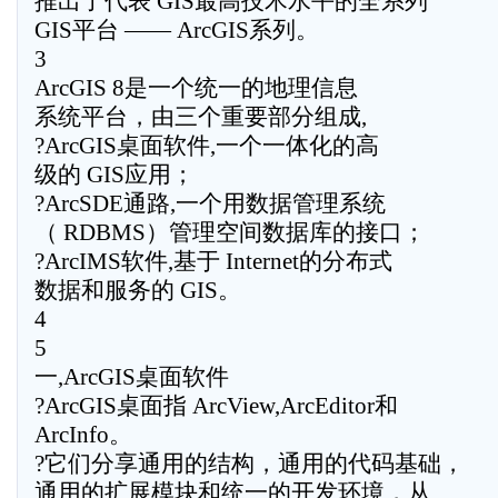
推出了代表 GIS最高技术水平的全系列
GIS平台 —— ArcGIS系列。
3
ArcGIS 8是一个统一的地理信息
系统平台，由三个重要部分组成,
?ArcGIS桌面软件,一个一体化的高
级的 GIS应用；
?ArcSDE通路,一个用数据管理系统
（ RDBMS）管理空间数据库的接口；
?ArcIMS软件,基于 Internet的分布式
数据和服务的 GIS。
4
5
一,ArcGIS桌面软件
?ArcGIS桌面指 ArcView,ArcEditor和
ArcInfo。
?它们分享通用的结构，通用的代码基础，
通用的扩展模块和统一的开发环境，从