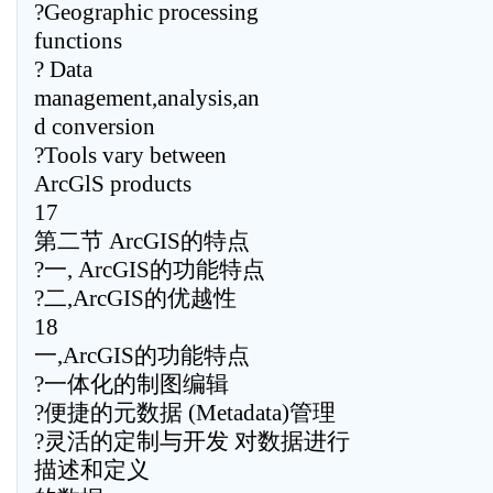
?Geographic processing
functions
? Data
management,analysis,an
d conversion
?Tools vary between
ArcGlS products
17
第二节 ArcGIS的特点
?一, ArcGIS的功能特点
?二,ArcGIS的优越性
18
一,ArcGIS的功能特点
?一体化的制图编辑
?便捷的元数据 (Metadata)管理
?灵活的定制与开发 对数据进行
描述和定义