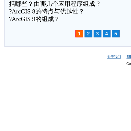
括哪些？由哪几个应用程序组成？
?ArcGIS 8的特点与优越性？
?ArcGIS 9的组成？
1
2
3
4
5
关于我们
|
帮
Co