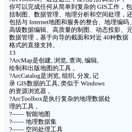
你可以完成任何从简单到复杂的 GIS工作，包
括制图、数据管理、地理分析和空间处理，
包括与 Internet地图和服务的整合、地理编码
高级数据编辑、高质量的制图、动态投影、
数据管理，基于向导的截面和对近 40种数据
格式的直接支持。
13
?ArcMap是创建, 浏览, 查询, 编辑,
绘制和出版地图的工具 。
?ArcCatalog是浏览, 组织, 分发, 记
录 GIS数据的工具, 类似于 Windows
的资源浏览器 。
?ArcToolbox是执行复杂的地理数据处
理的工具 。
?—— 智能地图
?—— 地理数据集
?—— 空间处理工具