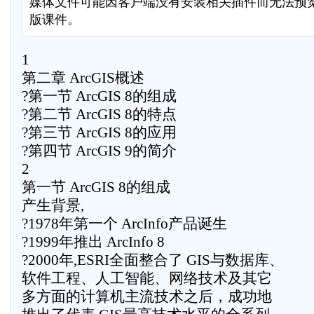
媒体文件可能因客户端没有安装相关插件而无法预
版课件。
1
第二章 ArcGIS概述
?第一节 ArcGIS 8的组成
?第二节 ArcGIS 8的特点
?第三节 ArcGIS 8的应用
?第四节 ArcGIS 9的简介
2
第一节 ArcGIS 8的组成
产生背景,
?1978年第一个 ArcInfo产品诞生
?1999年推出 ArcInfo 8
?2000年,ESRI全面整合了 GIS与数据库、
软件工程、人工智能、网络技术及其它
多方面的计算机主流技术之后，成功地