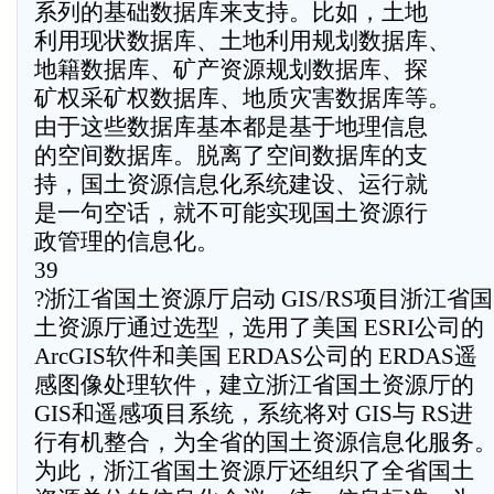
系列的基础数据库来支持。比如，土地
利用现状数据库、土地利用规划数据库、
地籍数据库、矿产资源规划数据库、探
矿权采矿权数据库、地质灾害数据库等。
由于这些数据库基本都是基于地理信息
的空间数据库。脱离了空间数据库的支
持，国土资源信息化系统建设、运行就
是一句空话，就不可能实现国土资源行
政管理的信息化。
39
?浙江省国土资源厅启动 GIS/RS项目浙江省国
土资源厅通过选型，选用了美国 ESRI公司的
ArcGIS软件和美国 ERDAS公司的 ERDAS遥
感图像处理软件，建立浙江省国土资源厅的
GIS和遥感项目系统，系统将对 GIS与 RS进
行有机整合，为全省的国土资源信息化服务
为此，浙江省国土资源厅还组织了全省国土