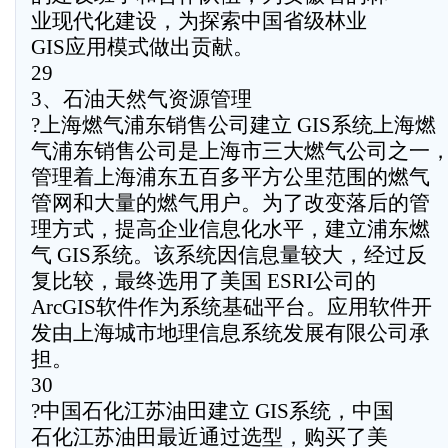
业现代化建设，为探索中国省级林业
GIS应用模式做出贡献。
29
3、石油天然气资源管理
?上海燃气浦东销售公司建立 GIS系统上海燃
气浦东销售公司是上海市三大燃气公司之一
管理着上海浦东五百多平方公里范围的燃气
管网和大量的燃气用户。为了改变落后的管
理方式，提高企业信息化水平，建立浦东燃
气 GIS系统。该系统因信息量较大，经过反
复比较，最终选用了美国 ESRI公司的
ArcGIS软件作为系统基础平台。应用软件开
发由上海城市地理信息系统发展有限公司承
担。
30
?中国石化江苏油田建立 GIS系统，中国
石化江苏油田最近通过选型，购买了美