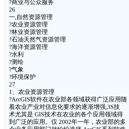
?商业与公众服务
26
一,自然资源管理
?农业资源管理
?林业资源管理
?石油天然气资源管理
?海洋资源管理
?水利
?测绘
?气象
?环境保护
27
1、农业资源管理
?ArcGIS软件在农业部各领域获得广泛应用随
着农业产业对信息化要求的逐渐增强,3S技
术尤其是 GIS技术在农业的各个应用领域得
到广泛的应用。仅 2002年一年，农业部的多