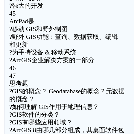
?强大的开发
45
ArcPad是 …
?移动 GIS和野外制图
?野外 GIS功能：查询、数据获取、编辑
和更新
?为手持设备 & 移动系统
?ArcGIS企业解决方案的一部分
46
47
思考题
?GIS的概念？ Geodatabase的概念？元数据
的概念？
?如何理解 GIS作用于地理信息？
?GIS软件的分类？
?GIS有哪些应用领域？
?ArcGIS 8由哪几部分组成，其桌面软件包