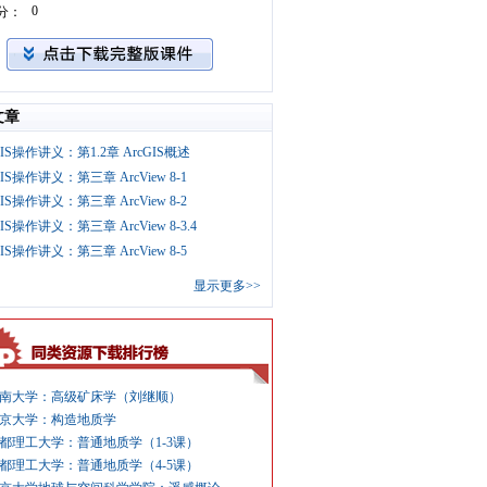
0
分：
文章
GIS操作讲义：第1.2章 ArcGIS概述
GIS操作讲义：第三章 ArcView 8-1
GIS操作讲义：第三章 ArcView 8-2
GIS操作讲义：第三章 ArcView 8-3.4
GIS操作讲义：第三章 ArcView 8-5
显示更多>>
南大学：高级矿床学（刘继顺）
京大学：构造地质学
都理工大学：普通地质学（1-3课）
都理工大学：普通地质学（4-5课）