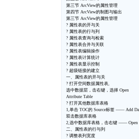
第三节 ArcView的属性管理
第四节 ArcView的制图与输出
第三节 ArcView的属性管理
? 属性表的开与关
? 属性表的行与列
? 属性表查询与检索
? 属性表合并与关联
? 属性表编辑操作
? 属性表计算统计
? 属性表显示控制
? 超级链接的建立
一、属性表的开与关
? 打开空间数据属性表,
选中数据层，击右键，选择 Open
Attribute Table
? 打开其他数据库表格
1,单击 TOC的 Source标签 —— Add D
双击数据库表格
2,选中数据库表格，击右键 —— Open
二、属性表的行与列
? 调整表列宽度