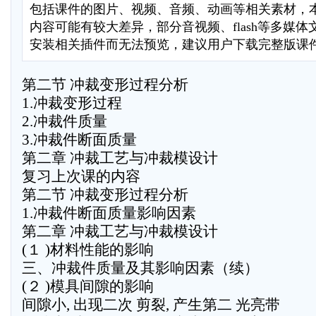
包括课件的图片、视频、音频、动画等相关素材，本
内容可能有较大差异，部分音视频、flash等多媒
安装相关插件而无法预览，建议用户下载完整版课
第二节 冲裁变形过程分析
1.冲裁变形过程
2.冲裁件质量
3.冲裁件断面质量
第二章 冲裁工艺与冲裁模设计
复习上次课的内容
第二节 冲裁变形过程分析
1.冲裁件断面质量影响因素
第二章 冲裁工艺与冲裁模设计
(１ )材料性能的影响
三、冲裁件质量及其影响因素（续）
(２ )模具间隙的影响
间隙小, 出现二次 剪裂, 产生第二 光亮带