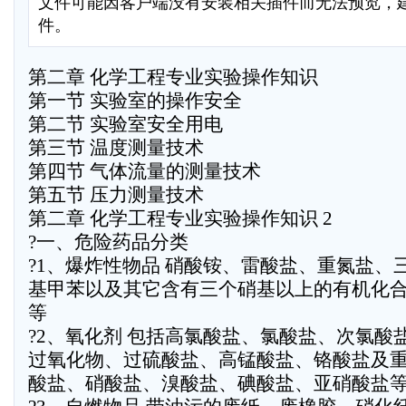
文件可能因客户端没有安装相关插件而无法预览，
件。
第二章 化学工程专业实验操作知识
第一节 实验室的操作安全
第二节 实验室安全用电
第三节 温度测量技术
第四节 气体流量的测量技术
第五节 压力测量技术
第二章 化学工程专业实验操作知识 2
?一、危险药品分类
?1、爆炸性物品 硝酸铵、雷酸盐、重氮盐、
基甲苯以及其它含有三个硝基以上的有机化
等
?2、氧化剂 包括高氯酸盐、氯酸盐、次氯酸
过氧化物、过硫酸盐、高锰酸盐、铬酸盐及
酸盐、硝酸盐、溴酸盐、碘酸盐、亚硝酸盐