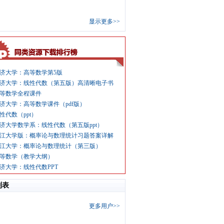
显示更多>>
济大学：高等数学第5版
济大学：线性代数（第五版）高清晰电子书
等数学全程课件
济大学：高等数学课件（pdf版）
性代数（ppt）
济大学数学系：线性代数（第五版ppt）
江大学版：概率论与数理统计习题答案详解
江大学：概率论与数理统计（第三版）
等数学（教学大纲）
济大学：线性代数PPT
列表
更多用户>>