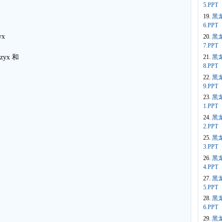
5.PPT
19.
黑
6.PPT
yx
20.
黑
7.PPT
21.
黑
zyx 和
8.PPT
22.
黑
9.PPT
23.
黑
1.PPT
24.
黑
2.PPT
25.
黑
3.PPT
26.
黑
4.PPT
27.
黑
5.PPT
28.
黑
6.PPT
29.
黑