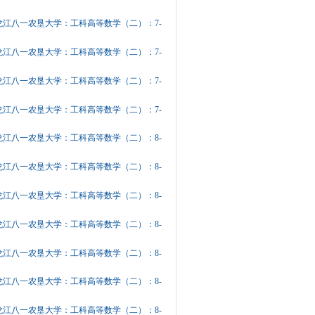
龙江八一农垦大学：工科高等数学（二）：7-
龙江八一农垦大学：工科高等数学（二）：7-
龙江八一农垦大学：工科高等数学（二）：7-
龙江八一农垦大学：工科高等数学（二）：7-
龙江八一农垦大学：工科高等数学（二）：8-
龙江八一农垦大学：工科高等数学（二）：8-
龙江八一农垦大学：工科高等数学（二）：8-
龙江八一农垦大学：工科高等数学（二）：8-
龙江八一农垦大学：工科高等数学（二）：8-
龙江八一农垦大学：工科高等数学（二）：8-
龙江八一农垦大学：工科高等数学（二）：8-