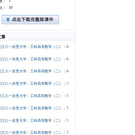
1
数：
10
分：
文章
龙江八一农垦大学：工科高等数学（二）：6-
龙江八一农垦大学：工科高等数学（二）：6-
龙江八一农垦大学：工科高等数学（二）：6-
龙江八一农垦大学：工科高等数学（二）：7-
龙江八一农垦大学：工科高等数学（二）：7-
龙江八一农垦大学：工科高等数学（二）：7-
龙江八一农垦大学：工科高等数学（二）：7-
龙江八一农垦大学：工科高等数学（二）：7-