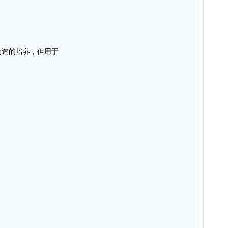
伪造的培养，但用于