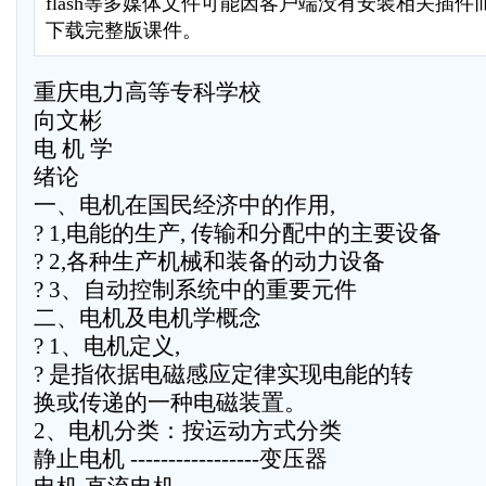
flash等多媒体文件可能因客户端没有安装相关插
下载完整版课件。
重庆电力高等专科学校
向文彬
电 机 学
绪论
一、电机在国民经济中的作用,
? 1,电能的生产, 传输和分配中的主要设备
? 2,各种生产机械和装备的动力设备
? 3、自动控制系统中的重要元件
二、电机及电机学概念
? 1、电机定义,
? 是指依据电磁感应定律实现电能的转
换或传递的一种电磁装置。
2、电机分类：按运动方式分类
静止电机 -----------------变压器