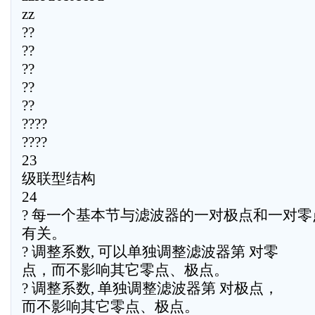
zz
??
??
??
??
??
????
????
23
级联型结构
24
? 每一个基本节与滤波器的一对极点和一对零
有关。
? 调整系数, 可以单独调整滤波器第 对零
点，而不影响其它零点、极点。
? 调整系数, 单独调整滤波器第 对极点，
而不影响其它零点、极点。