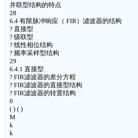
并联型结构的特点
28
6.4 有限脉冲响应（ FIR）滤波器的结构
? 直接型
? 级联型
? 线性相位结构
? 频率采样型结构
29
6.4.1 直接型
? FIR滤波器的差分方程
? FIR滤波器的直接型结构
? FIR滤波器的转置结构
0
( ) ( )
M
k
k