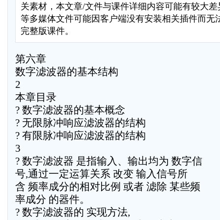
关素材，本文章/文件与课件详细内容可能有较大差异，
等多媒体文件可能因客户端没有安装相关插件而无
完整版课件。
第六章
数字滤波器的基本结构
2
本章目录
? 数字滤波器的基本概念
? 无限脉冲响应滤波器的结构
? 有限脉冲响应滤波器的结构
3
? 数字滤波器 是指输入、输出均为 数字信
号,通过一定运算关系 改变 输入信号所
含 频率成分的相对比例 或者 滤除 某些频
率成分 的器件。
? 数字滤波器的 实现方法,