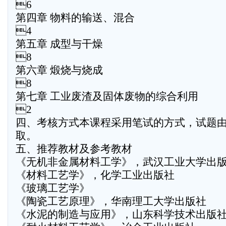
6
第四章 物料的输送、混合
4
第五章 成型与干燥
8
第六章 煅烧与烧成
8
第七章 工业废渣及固体废物的综合利用
2
四、考核方式本课程采用笔试的方式，试题
取。
五、推荐教材及参考教材
《无机非金属材料工学》，武汉工业大学出
《材料工艺学》，化学工业出版社
《玻璃工艺学》
《陶瓷工艺原理》，华南理工大学出版社
《水泥的制造与应用》，山东科学技术出版