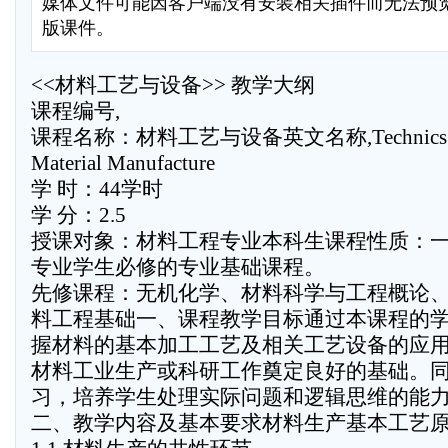
媒体文件可能因客户端没有安装相关插件而无法预
版课件。
<<材料工艺与设备>> 教学大纲
课程编号,
课程名称：材料工艺与设备英文名称,Technics and 
Material Manufacture
学 时：44学时
学 分：2.5
授课对象：材料工程专业本科生课程性质：
专业学生必修的专业基础课程。
先修课程：无机化学、材料科学与工程概论
料工程基础一、课程教学目标通过本课程的
握材料的基本加工工艺及相关工艺设备的应
材料工业生产或科研工作奠定良好的基础。
习，培养学生处理实际问题和逻辑思维的能
二、教学内容及基本要求材料生产基本工艺