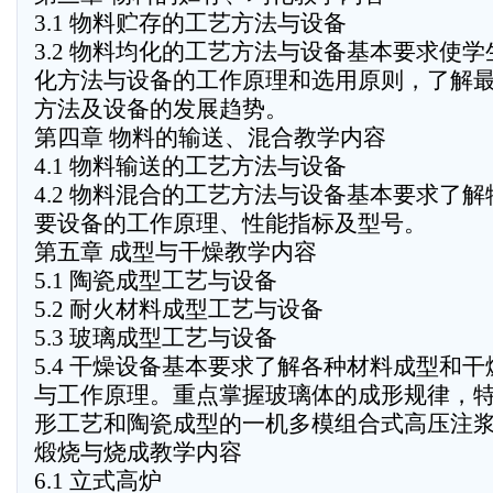
3.1 物料贮存的工艺方法与设备
3.2 物料均化的工艺方法与设备基本要求使
化方法与设备的工作原理和选用原则，了解
方法及设备的发展趋势。
第四章 物料的输送、混合教学内容
4.1 物料输送的工艺方法与设备
4.2 物料混合的工艺方法与设备基本要求了
要设备的工作原理、性能指标及型号。
第五章 成型与干燥教学内容
5.1 陶瓷成型工艺与设备
5.2 耐火材料成型工艺与设备
5.3 玻璃成型工艺与设备
5.4 干燥设备基本要求了解各种材料成型和
与工作原理。重点掌握玻璃体的成形规律，
形工艺和陶瓷成型的一机多模组合式高压注
煅烧与烧成教学内容
6.1 立式高炉