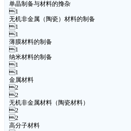
单晶制备与材料的搀杂
1
无机非金属（陶瓷）材料的制备
1
1
薄膜材料的制备
1
纳米材料的制备
1
1
金属材料
2
2
无机非金属材料（陶瓷材料）
2
2
高分子材料