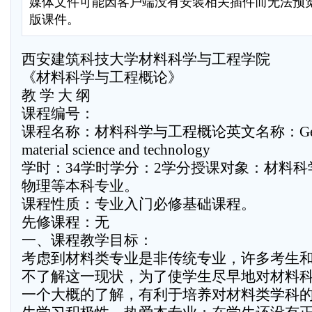
媒体文件可能因客户端没有安装相关插件而无法预
版课件。
西安建筑科技大学材料科学与工程学院
《材料科学与工程概论》
教 学 大 纲
课程编号：
课程名称：材料科学与工程概论英文名称：General 
material science and technology
学时：34学时学分：2学分授课对象：材料
物理等本科专业。
课程性质：专业入门必修基础课程。
先修课程：无
一、课程教学目标：
考虑到材料类专业是非传统专业，许多考生
不了解这一现状，为了使学生尽早地对材料
一个大概的了解，有利于培养对材料类学科