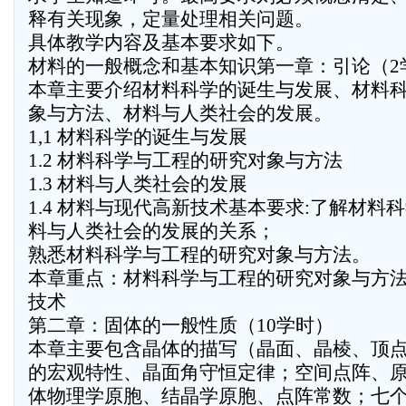
释有关现象，定量处理相关问题。
具体教学内容及基本要求如下。
材料的一般概念和基本知识第一章：引论（2
本章主要介绍材料科学的诞生与发展、材料
象与方法、材料与人类社会的发展。
1,1 材料科学的诞生与发展
1.2 材料科学与工程的研究对象与方法
1.3 材料与人类社会的发展
1.4 材料与现代高新技术基本要求:了解材料
料与人类社会的发展的关系；
熟悉材料科学与工程的研究对象与方法。
本章重点：材料科学与工程的研究对象与方
技术
第二章：固体的一般性质（10学时）
本章主要包含晶体的描写（晶面、晶棱、顶
的宏观特性、晶面角守恒定律；空间点阵、
体物理学原胞、结晶学原胞、点阵常数；七