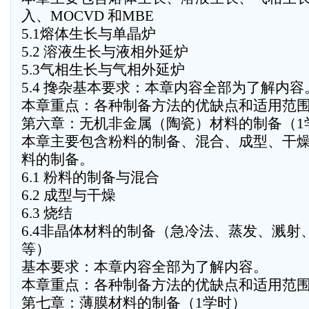
入、MOCVD 和MBE
5.1熔体生长与单晶炉
5.2 溶液生长与液相外延炉
5.3气相生长与气相外延炉
5.4 搀杂基本要求：本章内容全部为了解内容
本章重点：各种制备方法的优缺点和适用范
第六章：无机非金属（陶瓷）材料的制备（1
本章主要包含粉料的制备、混合、成型、干
料的制备。
6.1 粉料的制备与混合
6.2 成型与干燥
6.3 烧结
6.4非晶体材料的制备（急冷法、蒸发、溅射
等）
基本要求：本章内容全部为了解内容。
本章重点：各种制备方法的优缺点和适用范
第七章：薄膜材料的制备（1学时）