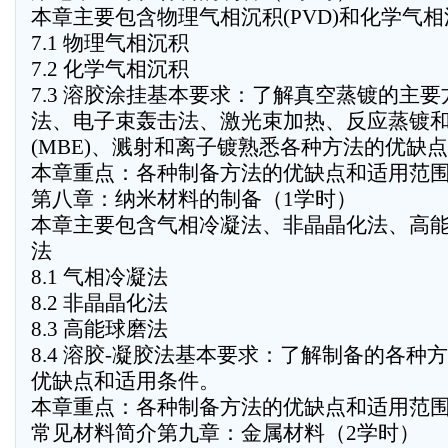
本章主要包含物理气相沉积(PVD)和化学气相沉积
7.1 物理气相沉积
7.2 化学气相沉积
7.3 溶胶涂挂基本要求：了解真空蒸镀的主
法、电子束轰击法、激光束加热、反应蒸镀
(MBE)、溅射和离子镀熟悉各种方法的优缺
本章重点：各种制备方法的优缺点和适用范
第八章：纳米材料的制备（1学时）
本章主要包含气相冷凝法、非晶晶化法、高能
法
8.1 气相冷凝法
8.2 非晶晶化法
8.3 高能球磨法
8.4 溶胶-凝胶法基本要求：了解制备的各种
优缺点和适用条件。
本章重点：各种制备方法的优缺点和适用范
常见材料简介第九章：金属材料（2学时）