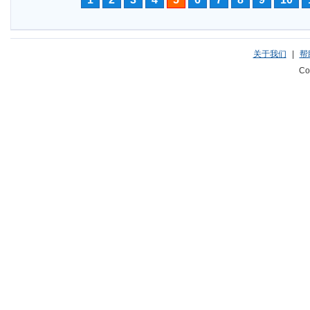
关于我们
|
帮
Co