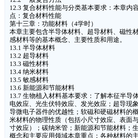
12.3 复合材料性能与分类基本要求：本章
点：复合材料性能
第十三章：功能材料（4学时）
本章主要包含半导体材料、超导材料、磁性
感材料等的基本概念、主要性质和用途。
13.1 半导体材料
13.2 超导材料
13.3 磁性材料
13.4 纳米材料
13.5 敏感材料
13.6 新能源和节能材料
13.7 生物植入材料基本要求：了解本征半
电效应、光生伏特效应、发光效应；超导现
导微电子器件的优越性；软磁和硬磁材料的
米材料的物理性质（包括小尺寸效应、表面
寸效应）；碳纳米管；新能源和节能材料；
概念和主要应用领域本章重点：各种材料的