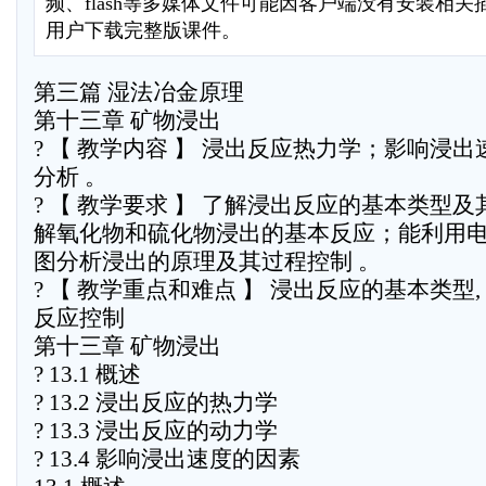
频、flash等多媒体文件可能因客户端没有安装相
用户下载完整版课件。
第三篇 湿法冶金原理
第十三章 矿物浸出
? 【 教学内容 】 浸出反应热力学；影响浸
分析 。
? 【 教学要求 】 了解浸出反应的基本类型
解氧化物和硫化物浸出的基本反应；能利用电位
图分析浸出的原理及其过程控制 。
? 【 教学重点和难点 】 浸出反应的基本类型,
反应控制
第十三章 矿物浸出
? 13.1 概述
? 13.2 浸出反应的热力学
? 13.3 浸出反应的动力学
? 13.4 影响浸出速度的因素