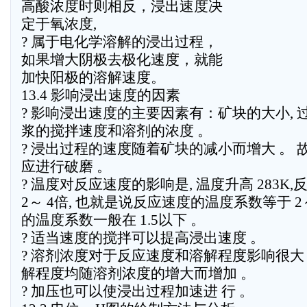
高酸浓度时则相反，浸出速度决
定于氧浓度,
? 属于电化学溶解的浸出过程，
如果增大阴极去极化速度，就能
加快阳极的溶解速度。
13.4 影响浸出速度的因素
? 影响浸出速度的主要因素有：矿块的大小, 过
浆的搅拌速度和溶剂的浓度 。
? 浸出过程的速度随着矿块的减小而增大 。
应进行破磨 。
? 温度对反应速度的影响是, 温度升高 283K
2～ 4倍, 也就是说反应速度的温度系数等于 2
的温度系数一般在 1.5以下 。
? 适当速度的搅拌可以提高浸出速度 。
? 溶剂浓度对于反应速度和溶解程度影响很大
解程度均随溶剂浓度的增大而增加 。
? 加压也可以使浸出过程加速进 行 。