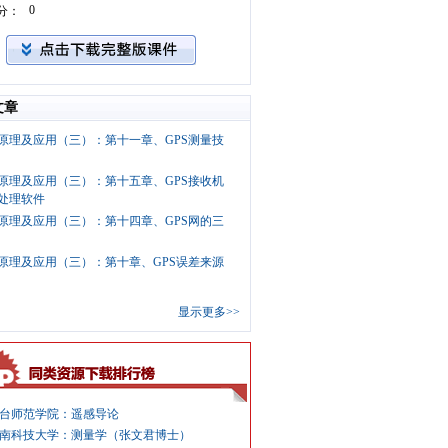
0
分：
文章
S原理及应用（三）：第十一章、GPS测量技
S原理及应用（三）：第十五章、GPS接收机
S处理软件
S原理及应用（三）：第十四章、GPS网的三
S原理及应用（三）：第十章、GPS误差来源
显示更多>>
台师范学院：遥感导论
南科技大学：测量学（张文君博士）